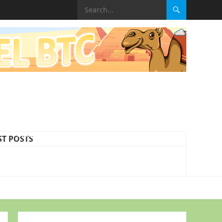
Melhores Casinos
Online Legais em
Maquillaje
Portugal 2026
ST POSTS