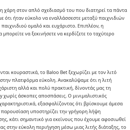
ολη χάρη στον απλό σχεδιασμό του που διατηρεί τα πάντα
ε ότι ήταν εύκολο να εναλλάσσεστε μεταξύ παιχνιδιών
 παιχνιδιού ομαλό και ευχάριστο. Επιπλέον, η
 μπορείτε να ξεκινήσετε να κερδίζετε το ταχύτερο
ται κουραστικά, το Baloo Bet ξεχωρίζει με τον λιτό
 στην πλατφόρμα εύκολη. Ανακαλύψαμε ότι η λιτή
χάριστη αλλά και πολύ πρακτική, δίνοντάς μας τη
 χωρίς άσκοπες αποσπάσεις. Ο μινιμαλιστικός
 χαρακτηριστικά, εξασφαλίζοντας ότι βρίσκουμε άμεσα
ν παρουσίαση υποστηρίζει την γρήγορη λήψη
ης, κάτι σημαντικό για εκείνους που έχουμε αφοσιωθεί
ς στην εύκολη περιήγηση μέσω μιας λιτής διάταξης, το