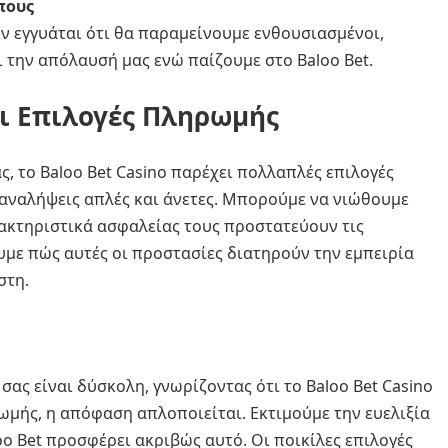
πους
ν εγγυάται ότι θα παραμείνουμε ενθουσιασμένοι,
ι την απόλαυσή μας ενώ παίζουμε στο Baloo Bet.
ι Επιλογές Πληρωμής
, το Baloo Bet Casino παρέχει πολλαπλές επιλογές
 αναλήψεις απλές και άνετες. Μπορούμε να νιώθουμε
ρακτηριστικά ασφαλείας τους προστατεύουν τις
υμε πώς αυτές οι προστασίες διατηρούν την εμπειρία
στη.
σας είναι δύσκολη, γνωρίζοντας ότι το Baloo Bet Casino
μής, η απόφαση απλοποιείται. Εκτιμούμε την ευελιξία
oo Bet προσφέρει ακριβώς αυτό. Οι ποικίλες επιλογές