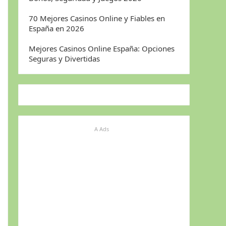
70 Mejores Casinos Online y Fiables en
España en 2026
Mejores Casinos Online España: Opciones
Seguras y Divertidas
A Ads