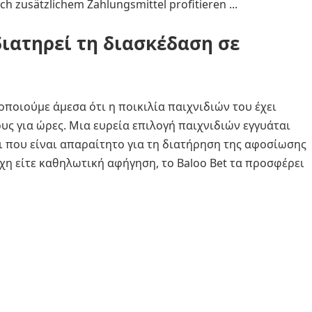
διατηρεί τη διασκέδαση σε
οποιούμε άμεσα ότι η ποικιλία παιχνιδιών του έχει
υς για ώρες. Μια ευρεία επιλογή παιχνιδιών εγγυάται
τι που είναι απαραίτητο για τη διατήρηση της αφοσίωσης
χη είτε καθηλωτική αφήγηση, το Baloo Bet τα προσφέρει