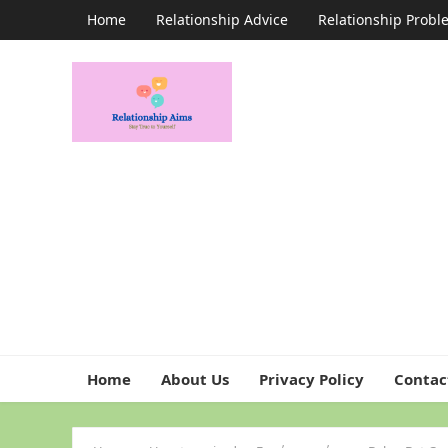
Home
Relationship Advice
Relationship Probl
Home
About Us
Privacy Policy
Contac