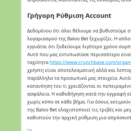
Γρήγορη Ρύθμιση Account
Δεδομένου ότι όλοι θέλουμε να βυθιστούμε σ
λογαριασμού της Baloo Bet ξεχωρίζει. Η απ
εγγυάται ότι ξοδεύουμε λιγότερο χρόνο συμ
Αυτό που μας εντυπωσίασε περισσότερο είνα
ταχύτητα
https://www.crunchbase.com/organ
χρήστη είναι αποτελεσματική αλλά και λεπτ
παράλληλα τα προσωπικά μας στοιχεία. Αυτό
κατανόηση του τι χρειάζονται οι πεπειραμέ
ασφάλεια. Η καθοδήγηση κατά την εγγραφή εί
χωρίς κόπο σε κάθε βήμα. Για όσους εκτιμού
της Baloo Bet ελαχιστοποιεί τις τριβές και μ
καθιστούν την αρχική ρύθμιση μια απρόσκοπτ