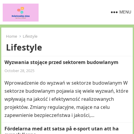
MENU
Home
Lifestyle
Lifestyle
Wyzwania stojące przed sektorem budowlanym
October 28, 2025
Wprowadzenie do wyzwań w sektorze budowlanym W
sektorze budowlanym pojawia się wiele wyzwań, które
wpływają na jakość i efektywność realizowanych
projektów. Zmiany regulacyjne, mające na celu
zapewnienie bezpieczeństwa i jakości,…
Fördelarna med att satsa på e-sport utan att ha