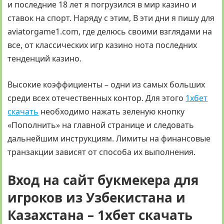
и последние 18 лет я погрузился в мир казино и
ставок на спорт.
Наряду с этим, В эти дни я пишу для
aviatorgame1.com, где делюсь своими взглядами на
все, от классических игр казино нота последних
тенденций казино.
Высокие коэффициенты – одни из самых больших
среди всех отечественных контор. Для этого
1хбет
скачать
необходимо нажать зеленую кнопку
«Пополнить» на главной странице и следовать
дальнейшим инструкциям. Лимиты на финансовые
транзакции зависят от способа их выполнения.
Вход на сайт букмекера для
игроков из Узбекистана и
Казахстана – 1хбет скачать