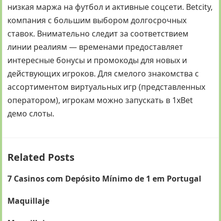
низкая маржа на футбол и активные соцсети. Betcity,
компания с большим выбором долгосрочных
ставок. Внимательно следит за соответствием
линии реалиям — временами предоставляет
интересные бонусы и промокоды для новых и
действующих игроков. Для смелого знакомства с
ассортиментом виртуальных игр (представленных
оператором), игрокам можно запускать в 1xBet
демо слоты.
Related Posts
7 Casinos com Depósito Mínimo de 1 em Portugal
Maquillaje