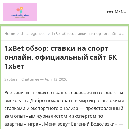
MENU
Home
Uncategorized
1xBet обзор: ставки на спорт онлайн, официальный сайт БК 1хБет
1xBet обзор: ставки на спорт
онлайн, официальный сайт БК
1хБет
Saptarshi Chatterjee
—
April 12, 2026
Все зависит только от вашего везения и готовности
рисковать. Добро пожаловать в мир игр с высокими
ставками и экспертного анализа — представленный
вам опытным журналистом и экспертом по
азартным играм. Меня зовут Евгений Водолазкин —