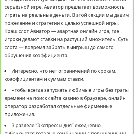
серьёзной игре, Авиатор предлагает возможность
играть на реальные деньги. В этой секции мы дадим
пожелание и стратегии с целью успешной игры.
Краш слот Авиатор — азартная онлайн игра, где
игроки делают ставки на растущий множитель. Суть
слота — вовремя забрать выигрыш до самого
обрушения коэффициента.
Интересно, что нет ограничений по срокам,
коэффициентам и суммам ставки.
Чтобы всегда запускать любимые игры без траты
времени на поиск сайта казино в браузере, онлайн
оператор разработал отдельные фирменные
приложения.
В разделе “Экспрессы дня” ежедневно
публикуются готовые комбинации с повышенными