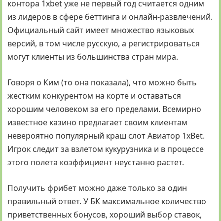
контора 1xbet уже не первый год считается одним
из лидеров в сфере беттинга и онлайн-развлечений.
Официальный сайт имеет множество языковых
версий, в том числе русскую, а регистрироваться
могут клиенты из большинства стран мира.
Говоря о Ким (то она показала), что можно быть
жестким конкурентом на корте и оставаться
хорошим человеком за его пределами. Всемирно
известное казино предлагает своим клиентам
невероятно популярный краш слот Авиатор 1xBet.
Игрок следит за взлетом кукурузника и в процессе
этого полета коэффициент неустанно растет.
Получить фрибет можно даже только за один
правильный ответ. У БК максимальное количество
приветственных бонусов, хороший выбор ставок,