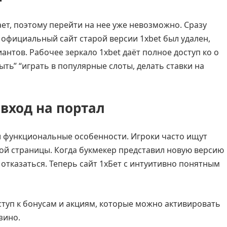
ет, поэтому перейти на нее уже невозможно. Сразу
официальный сайт старой версии 1xbet был удален,
антов. Рабочее зеркало 1xbet даёт полное доступ ко о
ть” “играть в популярные слоты, делать ставки на
: вход на портал
и функциональные особенности. Игроки часто ищут
акой страницы. Когда букмекер представил новую версию
отказаться. Теперь сайт 1хБет с интуитивно понятным
оступ к бонусам и акциям, которые можно активировать
зино.