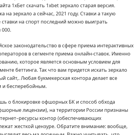
йта 1хБет скачать 1xbet зеркало старая версия.
а на зеркало а сейчас, 2021 году. Ставки а такую
е ставки на спорт последний можно выиграть
 000.
ийское законодательство в сфере приема интерактивных
 операторов в сегменте приема онлайн-ставок. Именно
ованию, которое является основным условием для
енте беттинга. Так что вам придется искать зеркало
ый сайт,. Любая букмекерская контора делает все
м и бесперебойным.
ешь о блокировке офшорных БК и способ обхода
ффшорные лицензии), на территории России признаны
нтернет–ресурсы контор (обеспечивающих
лежат жесткой цензуре. Обратите внимание: вообще,
ыглядит весьма логичным. Важно учитывать, что