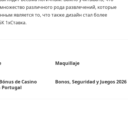
 множество различного рода развлечений, которые
нным является то, что также дизайн стал более
К 1хСтавка.
e
Maquillaje
Bónus de Casino
Bonos, Seguridad y Juegos 2026
 Portugal