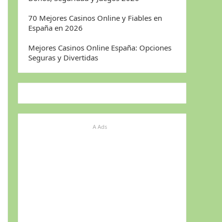
70 Mejores Casinos Online y Fiables en
España en 2026
Mejores Casinos Online España: Opciones
Seguras y Divertidas
A Ads