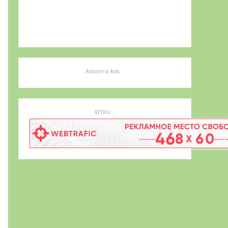
Adsterra Ads
WTRU