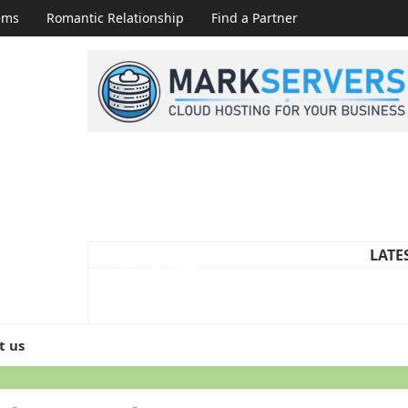
ems
Romantic Relationship
Find a Partner
7 Casinos com
Depósito Mínimo
Melhores Bónus
de 1 em Portugal
Maquillaje
de Casino Online
LATE
em Portugal
t us