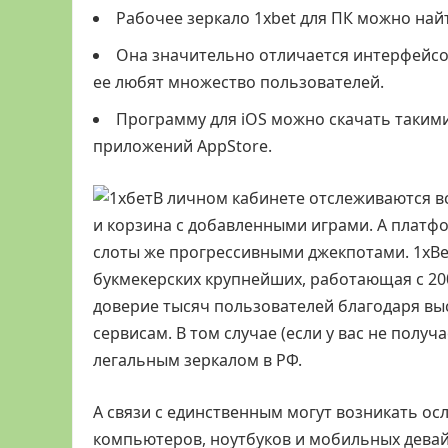
Рабочее зеркало 1xbet для ПК можно най
Она значительно отличается интерфейсом
ее любят множество пользователей.
Программу для iOS можно скачать таким
приложений AppStore.
В личном кабинете отслеживаются вс
и корзина с добавленными играми. А платф
слоты же прогрессивными джекпотами. 1xB
букмекерских крупнейших, работающая с 200
доверие тысяч пользователей благодаря вы
сервисам. В том случае (если у вас не полу
легальным зеркалом в РФ.
А связи с единственным могут возникать ос
компьютеров, ноутбуков и мобильных девай