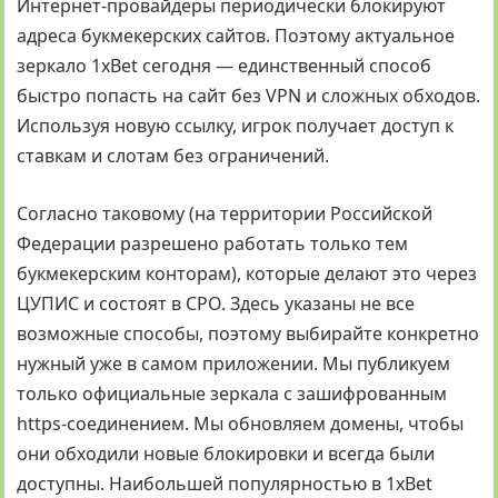
Интернет-провайдеры периодически блокируют
адреса букмекерских сайтов. Поэтому актуальное
зеркало 1xBet сегодня — единственный способ
быстро попасть на сайт без VPN и сложных обходов.
Используя новую ссылку, игрок получает доступ к
ставкам и слотам без ограничений.
Согласно таковому (на территории Российской
Федерации разрешено работать только тем
букмекерским конторам), которые делают это через
ЦУПИС и состоят в СРО. Здесь указаны не все
возможные способы, поэтому выбирайте конкретно
нужный уже в самом приложении. Мы публикуем
только официальные зеркала с зашифрованным
https-соединением. Мы обновляем домены, чтобы
они обходили новые блокировки и всегда были
доступны. Наибольшей популярностью в 1xBet