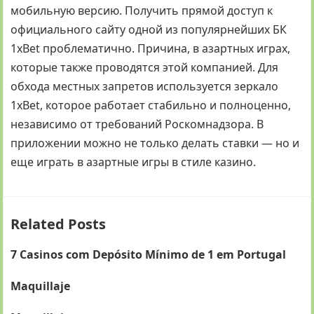
Maquillaje
Maquillaje
Melhores Casinos Online Legais em Portugal 2026
Melhores Bónus de Casino Online em Portugal
Bonos, Seguridad y Juegos 2026
Saptarshi Chatterjee
CATEGORIES
Categories