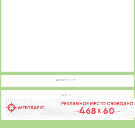
© 2026
Relationship Aims
- Theme by
WPEnjoy
· Powered by
WordPress