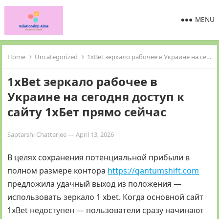
MENU
Home
Uncategorized
1xBet зеркало рабочее в Украине на сегодня доступ к сайту 1хБет прямо сейчас
1xBet зеркало рабочее в
Украине на сегодня доступ к
сайту 1хБет прямо сейчас
Saptarshi Chatterjee
—
April 13, 2026
В целях сохранения потенциальной прибыли в
полном размере контора
https://qantumshift.com
предложила удачный выход из положения —
использовать зеркало 1 xbet. Когда основной сайт
1xBet недоступен — пользователи сразу начинают