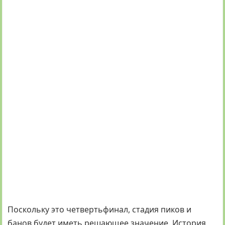
Поскольку это четвертьфинал, стадия пиков и
банов будет иметь решающее значение. История