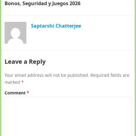
Bonos, Seguridad y Juegos 2026
Saptarshi Chatterjee
Leave a Reply
Your email address will not be published.
Required fields are
marked
*
Comment
*