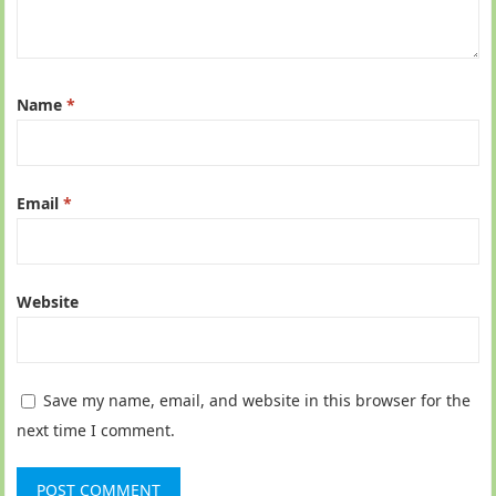
Name
*
Email
*
Website
Save my name, email, and website in this browser for the
next time I comment.