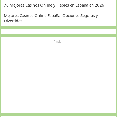
70 Mejores Casinos Online y Fiables en España en 2026
Mejores Casinos Online España: Opciones Seguras y
Divertidas
A Ads