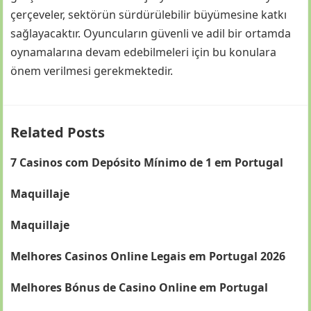
çerçeveler, sektörün sürdürülebilir büyümesine katkı
sağlayacaktır. Oyuncuların güvenli ve adil bir ortamda
oynamalarına devam edebilmeleri için bu konulara
önem verilmesi gerekmektedir.
Related Posts
7 Casinos com Depósito Mínimo de 1 em Portugal
Maquillaje
Maquillaje
Melhores Casinos Online Legais em Portugal 2026
Melhores Bónus de Casino Online em Portugal