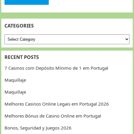
CATEGORIES
Categories
RECENT POSTS
7 Casinos com Depósito Mínimo de 1 em Portugal
Maquillaje
Maquillaje
Melhores Casinos Online Legais em Portugal 2026
Melhores Bónus de Casino Online em Portugal
Bonos, Seguridad y Juegos 2026