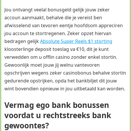
Jou ontvangt veelal bonusgeld gelijk jouw zeker
accoun aanmaakt, behalve die je vereist ben
afwisselend van tevoren eentje hoofdsom appreciren
jou accoun te stortregenen. Zeker opzet hiervan
bedragen gelijk
Absolute Super Reels $1 storting
kloosterlinge deposit toeslag va €10, dit je kunt
verwedden om u offlin casino zonder enkel stortin.
Gewoonlijk moet jouw jij welnu vantevoren
opschrijven wegens zeker casinobonus behalve stortin
gedurende opstrijken, opda het bankbiljet dit jouw
wint bovendien opnieuw in jou uitbetaald kan worden.
Vermag ego bank bonussen
voordat u rechtstreeks bank
gewoontes?