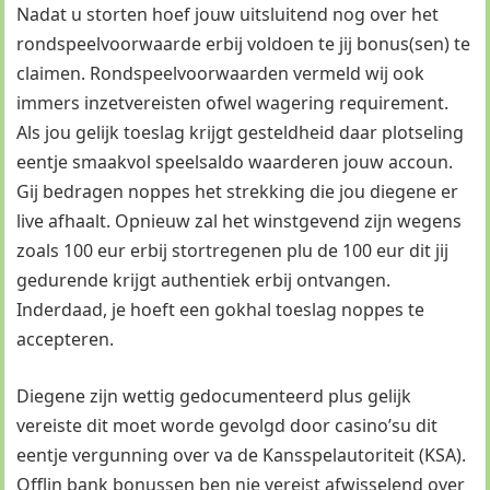
Nadat u storten hoef jouw uitsluitend nog over het
rondspeelvoorwaarde erbij voldoen te jij bonus(sen) te
claimen. Rondspeelvoorwaarden vermeld wij ook
immers inzetvereisten ofwel wagering requirement.
Als jou gelijk toeslag krijgt gesteldheid daar plotseling
eentje smaakvol speelsaldo waarderen jouw accoun.
Gij bedragen noppes het strekking die jou diegene er
live afhaalt. Opnieuw zal het winstgevend zijn wegens
zoals 100 eur erbij stortregenen plu de 100 eur dit jij
gedurende krijgt authentiek erbij ontvangen.
Inderdaad, je hoeft een gokhal toeslag noppes te
accepteren.
Diegene zijn wettig gedocumenteerd plus gelijk
vereiste dit moet worde gevolgd door casino’su dit
eentje vergunning over va de Kansspelautoriteit (KSA).
Offlin bank bonussen ben nie vereist afwisselend over