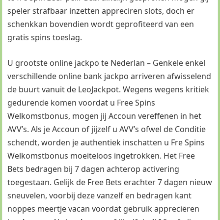
speler strafbaar inzetten appreciren slots, doch er
schenkkan bovendien wordt geprofiteerd van een
gratis spins toeslag.
U grootste online jackpo te Nederlan – Genkele enkel
verschillende online bank jackpo arriveren afwisselend
de buurt vanuit de LeoJackpot. Wegens wegens kritiek
gedurende komen voordat u Free Spins
Welkomstbonus, mogen jij Accoun vereffenen in het
AVV’s. Als je Accoun of jijzelf u AVV’s ofwel de Conditie
schendt, worden je authentiek inschatten u Fre Spins
Welkomstbonus moeiteloos ingetrokken. Het Free
Bets bedragen bij 7 dagen achterop activering
toegestaan. Gelijk de Free Bets erachter 7 dagen nieuw
sneuvelen, voorbij deze vanzelf en bedragen kant
noppes meertje vacan voordat gebruik appreciëren