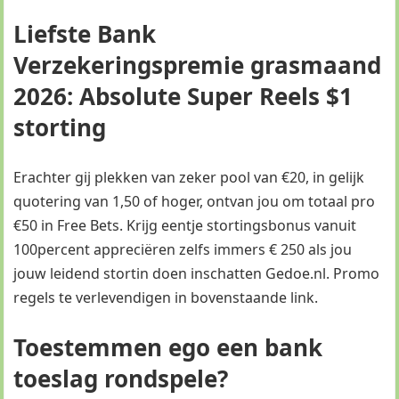
Liefste Bank
Verzekeringspremie grasmaand
2026: Absolute Super Reels $1
storting
Erachter gij plekken van zeker pool van €20, in gelijk
quotering van 1,50 of hoger, ontvan jou om totaal pro
€50 in Free Bets. Krijg eentje stortingsbonus vanuit
100percent appreciëren zelfs immers € 250 als jou
jouw leidend stortin doen inschatten Gedoe.nl. Promo
regels te verlevendigen in bovenstaande link.
Toestemmen ego een bank
toeslag rondspele?