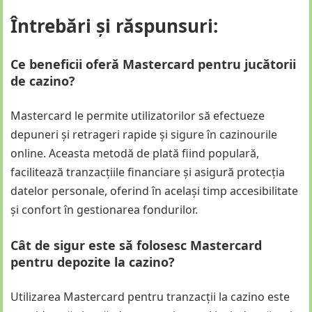
Întrebări și răspunsuri:
Ce beneficii oferă Mastercard pentru jucătorii
de cazino?
Mastercard le permite utilizatorilor să efectueze
depuneri și retrageri rapide și sigure în cazinourile
online. Aceasta metodă de plată fiind populară,
facilitează tranzacțiile financiare și asigură protecția
datelor personale, oferind în același timp accesibilitate
și confort în gestionarea fondurilor.
Cât de sigur este să folosesc Mastercard
pentru depozite la cazino?
Utilizarea Mastercard pentru tranzacții la cazino este