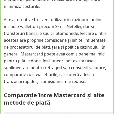
minimiza costurile.
Alte alternative frecvent utilizate în cazinouri online
includ e-wallet-uri precum Skrill, Neteller, dar și
transferuri bancare sau criptomonede. Fiecare dintre
acestea are propriile comisioane și limite, influențate
de procesatorul de plăți, țara și politica cazinoului. În
general, Mastercard poate avea comisioane mai mici
pentru plățile done, însă uneori pot exista taxe
suplimentare pentru retrageri sau conversii valutare,
comparativ cu e-wallet-urile, care oferă adesea
tranzacții rapide și comisioane mai reduse.
Comparație între Mastercard și alte
metode de plată