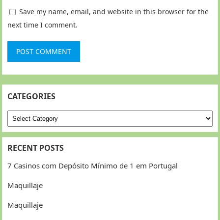
Save my name, email, and website in this browser for the
next time I comment.
CATEGORIES
Categories
RECENT POSTS
7 Casinos com Depósito Mínimo de 1 em Portugal
Maquillaje
Maquillaje