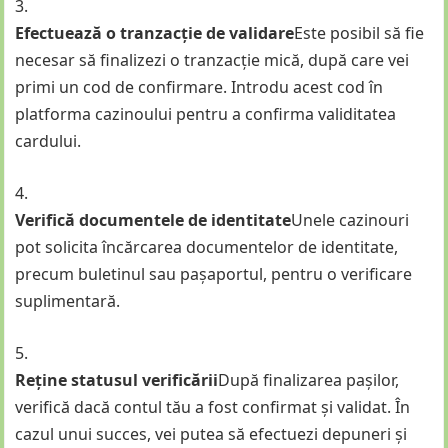
Efectuează o tranzacție de validare
Este posibil să fie
necesar să finalizezi o tranzacție mică, după care vei
primi un cod de confirmare. Introdu acest cod în
platforma cazinoului pentru a confirma validitatea
cardului.
Verifică documentele de identitate
Unele cazinouri
pot solicita încărcarea documentelor de identitate,
precum buletinul sau pașaportul, pentru o verificare
suplimentară.
Reține statusul verificării
După finalizarea pașilor,
verifică dacă contul tău a fost confirmat și validat. În
cazul unui succes, vei putea să efectuezi depuneri și