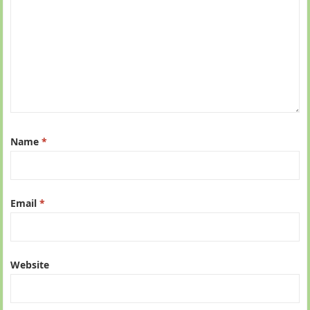
Name
*
Email
*
Website