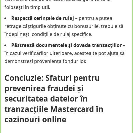
folosești în timp util.
Respectă cerințele de rulaj
– pentru a putea
retrage câștigurile obținute cu bonusurile, trebuie să
îndeplinești condițiile de rulaj specifice.
Păstrează documentele și dovada tranzacțiilor
–
în cazul verificărilor ulterioare, acestea te pot ajuta să
demonstrezi proveniența fondurilor.
Concluzie: Sfaturi pentru
prevenirea fraudei și
securitatea datelor în
tranzacțiile Mastercard în
cazinouri online