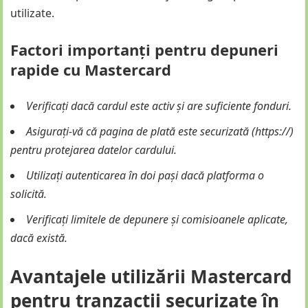
utilizate.
Factori importanți pentru depuneri
rapide cu Mastercard
Verificați dacă cardul este activ și are suficiente fonduri.
Asigurați-vă că pagina de plată este securizată (https://)
pentru protejarea datelor cardului.
Utilizați autenticarea în doi pași dacă platforma o
solicită.
Verificați limitele de depunere și comisioanele aplicate,
dacă există.
Avantajele utilizării Mastercard
pentru tranzacții securizate în