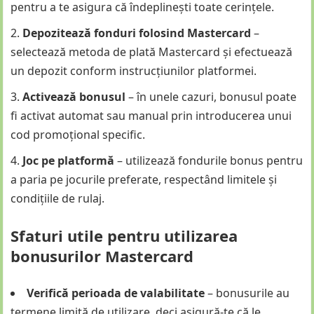
pentru a te asigura că îndeplinești toate cerințele.
Depozitează fonduri folosind Mastercard
–
selectează metoda de plată Mastercard și efectuează
un depozit conform instrucțiunilor platformei.
Activează bonusul
– în unele cazuri, bonusul poate
fi activat automat sau manual prin introducerea unui
cod promoțional specific.
Joc pe platformă
– utilizează fondurile bonus pentru
a paria pe jocurile preferate, respectând limitele și
condițiile de rulaj.
Sfaturi utile pentru utilizarea
bonusurilor Mastercard
Verifică perioada de valabilitate
– bonusurile au
termene limită de utilizare, deci asigură-te că le