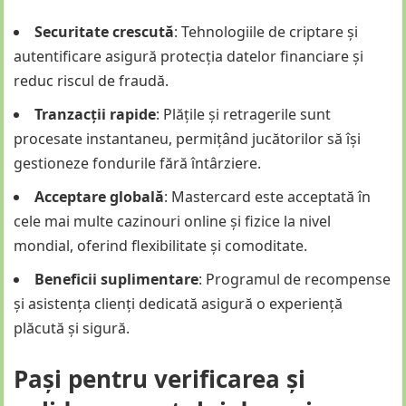
Securitate crescută
: Tehnologiile de criptare și
autentificare asigură protecția datelor financiare și
reduc riscul de fraudă.
Tranzacții rapide
: Plățile și retragerile sunt
procesate instantaneu, permițând jucătorilor să își
gestioneze fondurile fără întârziere.
Acceptare globală
: Mastercard este acceptată în
cele mai multe cazinouri online și fizice la nivel
mondial, oferind flexibilitate și comoditate.
Beneficii suplimentare
: Programul de recompense
și asistența clienți dedicată asigură o experiență
plăcută și sigură.
Pași pentru verificarea și