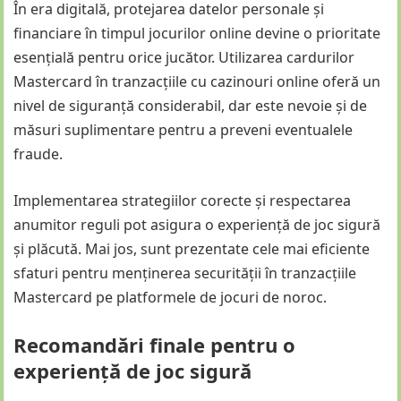
În era digitală, protejarea datelor personale și
financiare în timpul jocurilor online devine o prioritate
esențială pentru orice jucător. Utilizarea cardurilor
Mastercard în tranzacțiile cu cazinouri online oferă un
nivel de siguranță considerabil, dar este nevoie și de
măsuri suplimentare pentru a preveni eventualele
fraude.
Implementarea strategiilor corecte și respectarea
anumitor reguli pot asigura o experiență de joc sigură
și plăcută. Mai jos, sunt prezentate cele mai eficiente
sfaturi pentru menținerea securității în tranzacțiile
Mastercard pe platformele de jocuri de noroc.
Recomandări finale pentru o
experiență de joc sigură