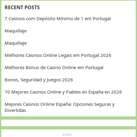
RECENT POSTS
7 Casinos com Depósito Mínimo de 1 em Portugal
Maquillaje
Maquillaje
Melhores Casinos Online Legais em Portugal 2026
Melhores Bónus de Casino Online em Portugal
Bonos, Seguridad y Juegos 2026
70 Mejores Casinos Online y Fiables en España en 2026
Mejores Casinos Online España: Opciones Seguras y
Divertidas
A Ads