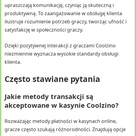
upraszczają komunikację, czyniąc ją skuteczną i
produktywną. To zaangażowanie w obsługę klienta
ilustruje rozumienie potrzeb graczy, tworząc ufność i
satysfakcję w społeczności graczy.
Dzięki pozytywnej interakcji z graczami Coolzino
niezmiennie wyznacza wysokie standardy obsługi
klienta.
Często stawiane pytania
Jakie metody transakcji są
akceptowane w kasynie Coolzino?
Rozważając metody płatności w kasynach online,
gracze często szukają różnorodności. Znajdują opcje