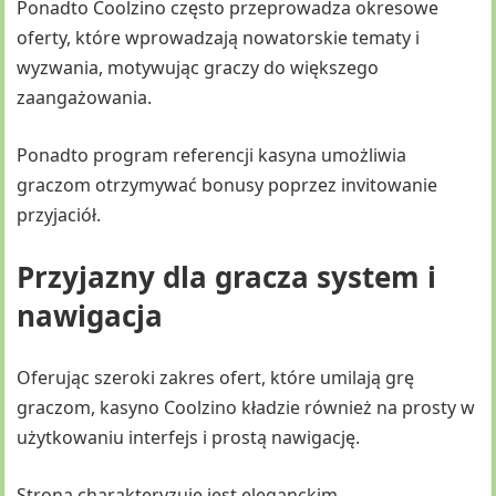
Ponadto Coolzino często przeprowadza okresowe
oferty, które wprowadzają nowatorskie tematy i
wyzwania, motywując graczy do większego
zaangażowania.
Ponadto program referencji kasyna umożliwia
graczom otrzymywać bonusy poprzez invitowanie
przyjaciół.
Przyjazny dla gracza system i
nawigacja
Oferując szeroki zakres ofert, które umilają grę
graczom, kasyno Coolzino kładzie również na prosty w
użytkowaniu interfejs i prostą nawigację.
Strona charakteryzuje jest eleganckim