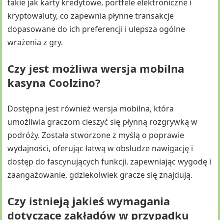
takie jak karty kredytowe, portfele elektroniczne i
kryptowaluty, co zapewnia płynne transakcje
dopasowane do ich preferencji i ulepsza ogólne
wrażenia z gry.
Czy jest możliwa wersja mobilna
kasyna Coolzino?
Dostępna jest również wersja mobilna, która
umożliwia graczom cieszyć się płynną rozgrywką w
podróży. Została stworzone z myślą o poprawie
wydajności, oferując łatwą w obsłudze nawigację i
dostęp do fascynujących funkcji, zapewniając wygodę i
zaangażowanie, gdziekolwiek gracze się znajdują.
Czy istnieją jakieś wymagania
dotyczące zakładów w przypadku