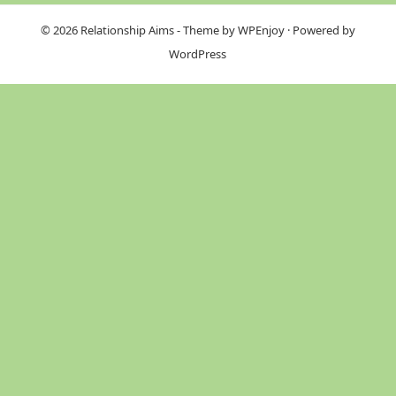
© 2026
Relationship Aims
- Theme by
WPEnjoy
· Powered by
WordPress