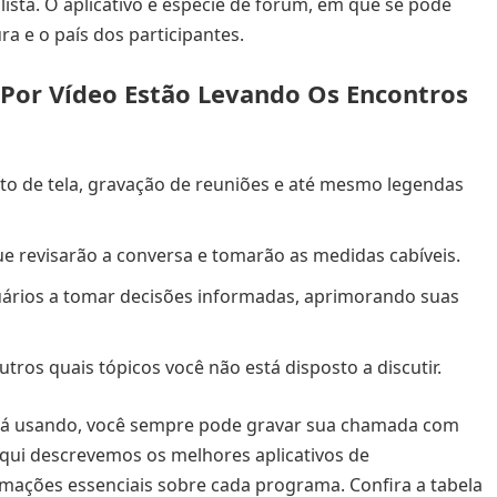
sta. O aplicativo é espécie de fórum, em que se pode
ra e o país dos participantes.
Por Vídeo Estão Levando Os Encontros
o de tela, gravação de reuniões e até mesmo legendas
e revisarão a conversa e tomarão as medidas cabíveis.
suários a tomar decisões informadas, aprimorando suas
utros quais tópicos você não está disposto a discutir.
stá usando, você sempre pode gravar sua chamada com
Aqui descrevemos os melhores aplicativos de
mações essenciais sobre cada programa. Confira a tabela