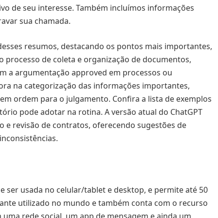
tivo de seu interesse. Também incluímos informações
gravar sua chamada.
o desses resumos, destacando os pontos mais importantes,
o processo de coleta e organização de documentos,
tam a argumentação approved em processos ou
ora na categorização das informações importantes,
m ordem para o julgamento. Confira a lista de exemplos
tório pode adotar na rotina. A versão atual do ChatGPT
o e revisão de contratos, oferecendo sugestões de
inconsistências.
ser usada no celular/tablet e desktop, e permite até 50
ante utilizado no mundo e também conta com o recurso
m uma rede social, um app de mensagem e ainda um