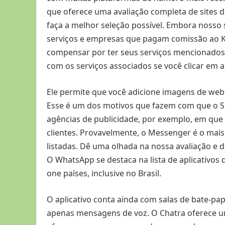
que oferece uma avaliação completa de sites 
faça a melhor seleção possível. Embora nosso s
serviços e empresas que pagam comissão ao 
compensar por ter seus serviços mencionados 
com os serviços associados se você clicar em a
Ele permite que você adicione imagens de web
Esse é um dos motivos que fazem com que o S
agências de publicidade, por exemplo, em qu
clientes. Provavelmente, o Messenger é o mais
listadas. Dê uma olhada na nossa avaliação e d
O WhatsApp se destaca na lista de aplicativ
one países, inclusive no Brasil.
O aplicativo conta ainda com salas de bate-pap
apenas mensagens de voz. O Chatra oferece um