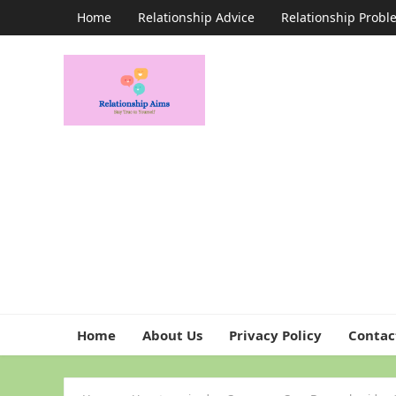
Home
Relationship Advice
Relationship Probl
Home
About Us
Privacy Policy
Contac