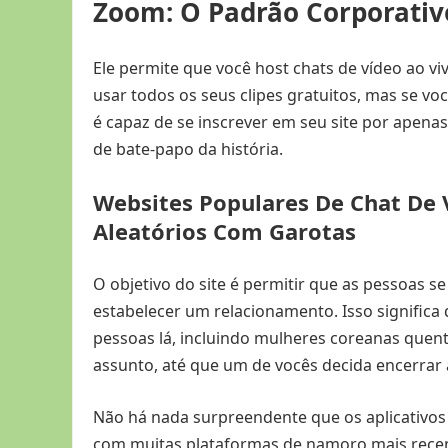
Zoom: O Padrão Corporativ
Ele permite que você host chats de vídeo ao v
usar todos os seus clipes gratuitos, mas se vo
é capaz de se inscrever em seu site por apenas
de bate-papo da história.
Websites Populares De Chat De V
Aleatórios Com Garotas
O objetivo do site é permitir que as pessoas 
estabelecer um relacionamento. Isso significa 
pessoas lá, incluindo mulheres coreanas quen
assunto, até que um de vocês decida encerrar 
Não há nada surpreendente que os aplicativ
com muitas plataformas de namoro mais recent