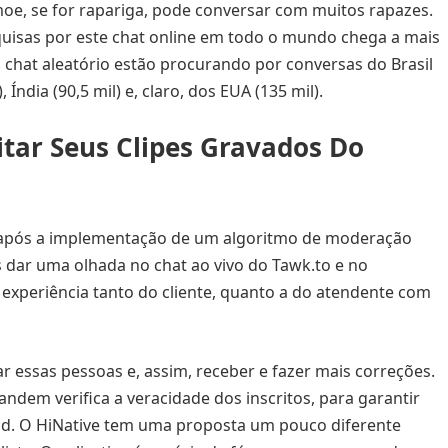
oe, se for rapariga, pode conversar com muitos rapazes.
isas por este chat online em todo o mundo chega a mais
o chat aleatório estão procurando por conversas do Brasil
), Índia (90,5 mil) e, claro, dos EUA (135 mil).
itar Seus Clipes Gravados Do
 após a implementação de um algoritmo de moderação
s dar uma olhada no chat ao vivo do Tawk.to e no
 experiência tanto do cliente, quanto a do atendente com
ar essas pessoas e, assim, receber e fazer mais correções.
ndem verifica a veracidade dos inscritos, para garantir
d. O HiNative tem uma proposta um pouco diferente