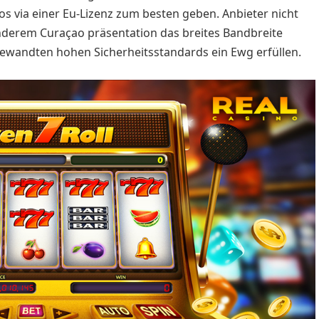
os via einer Eu-Lizenz zum besten geben. Anbieter nicht
anderem Curaçao präsentation das breites Bandbreite
gewandten hohen Sicherheitsstandards ein Ewg erfüllen.