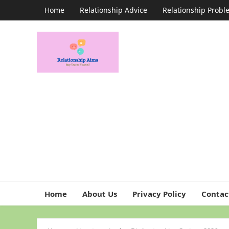
Home
Relationship Advice
Relationship Probl
Home
About Us
Privacy Policy
Contac