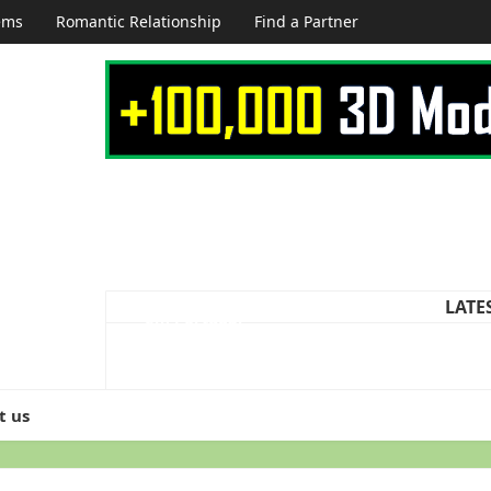
ems
Romantic Relationship
Find a Partner
7 Casinos com
Depósito Mínimo
Melhores Bónus
de 1 em Portugal
Maquillaje
de Casino Online
LATE
em Portugal
t us