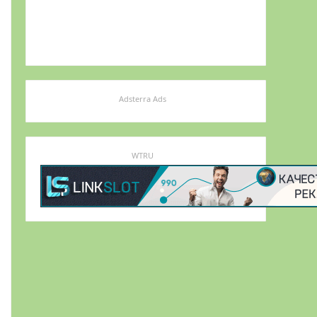
Adsterra Ads
WTRU