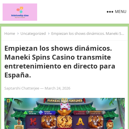
MENU
Home
Uncategorized
Empiezan los shows dinámicos. Maneki Spins Casino transmite entretenimiento en directo para España.
Empiezan los shows dinámicos.
Maneki Spins Casino transmite
entretenimiento en directo para
España.
Saptarshi Chatterjee
—
March 24, 2026