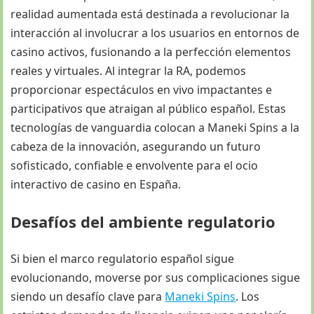
realidad aumentada está destinada a revolucionar la
interacción al involucrar a los usuarios en entornos de
casino activos, fusionando a la perfección elementos
reales y virtuales. Al integrar la RA, podemos
proporcionar espectáculos en vivo impactantes e
participativos que atraigan al público español. Estas
tecnologías de vanguardia colocan a Maneki Spins a la
cabeza de la innovación, asegurando un futuro
sofisticado, confiable e envolvente para el ocio
interactivo de casino en España.
Desafíos del ambiente regulatorio
Si bien el marco regulatorio español sigue
evolucionando, moverse por sus complicaciones sigue
siendo un desafío clave para
Maneki Spins
. Los