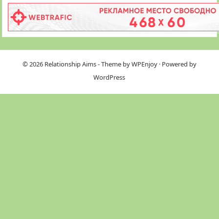
© 2026
Relationship Aims
- Theme by
WPEnjoy
· Powered by
WordPress