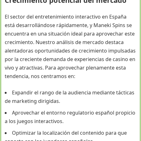
El sector del entretenimiento interactivo en España
está desarrollándose rápidamente, y Maneki Spins se
encuentra en una situación ideal para aprovechar este
crecimiento. Nuestro análisis de mercado destaca
alentadoras oportunidades de crecimiento impulsadas
por la creciente demanda de experiencias de casino en
vivo y atractivas. Para aprovechar plenamente esta
tendencia, nos centramos en:
Expandir el rango de la audiencia mediante tácticas
de marketing dirigidas.
Aprovechar el entorno regulatorio español propicio
a los juegos interactivos.
Optimizar la localización del contenido para que