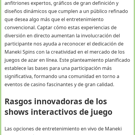
anfitriones expertos, gráficos de gran definición y
diseños dinámicos que cumplen a un público refinado
que desea algo más que el entretenimiento
convencional. Captar cómo estas experiencias de
diversión en directo aumentan la involucración del
participante nos ayuda a reconocer el dedicación de
Maneki Spins con la creatividad en el mercado de los
juegos de azar en línea. Este planteamiento planificado
establece las bases para una participación más
significativa, formando una comunidad en torno a
eventos de casino fascinantes y de gran calidad.
Rasgos innovadoras de los
shows interactivos de juego
Las opciones de entretenimiento en vivo de Maneki