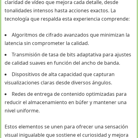
claridad de vídeo que mejora cada detalle, desde
tonalidades intensos hasta acciones exactos. La
tecnología que respalda esta experiencia comprende:
Algoritmos de cifrado avanzados que minimizan la
latencia sin comprometer la calidad.
Transmisión de tasa de bits adaptativa para ajustes
de calidad suaves en función del ancho de banda.
Dispositivos de alta capacidad que capturan
visualizaciones claras desde diversos ángulos.
Redes de entrega de contenido optimizadas para
reducir el almacenamiento en búfer y mantener una
nivel uniforme.
Estos elementos se unen para ofrecer una sensación
visual inigualable que sostiene el curiosidad y mejora