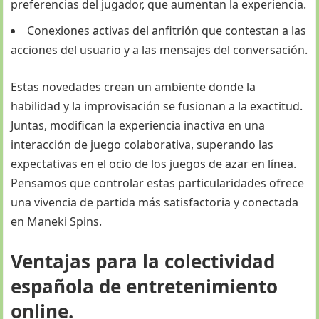
preferencias del jugador, que aumentan la experiencia.
Conexiones activas del anfitrión que contestan a las
acciones del usuario y a las mensajes del conversación.
Estas novedades crean un ambiente donde la
habilidad y la improvisación se fusionan a la exactitud.
Juntas, modifican la experiencia inactiva en una
interacción de juego colaborativa, superando las
expectativas en el ocio de los juegos de azar en línea.
Pensamos que controlar estas particularidades ofrece
una vivencia de partida más satisfactoria y conectada
en Maneki Spins.
Ventajas para la colectividad
española de entretenimiento
online.