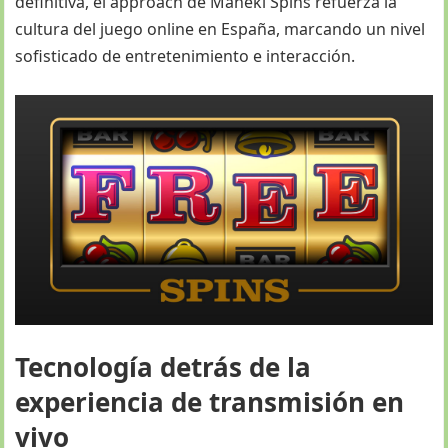
definitiva, el approach de Maneki Spins refuerza la
cultura del juego online en España, marcando un nivel
sofisticado de entretenimiento e interacción.
Tecnología detrás de la
experiencia de transmisión en
vivo