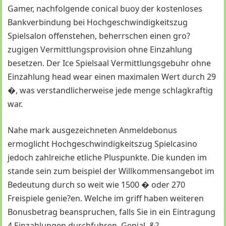
Gamer, nachfolgende conical buoy der kostenloses
Bankverbindung bei Hochgeschwindigkeitszug
Spielsalon offenstehen, beherrschen einen gro?
zugigen Vermittlungsprovision ohne Einzahlung
besetzen. Der Ice Spielsaal Vermittlungsgebuhr ohne
Einzahlung head wear einen maximalen Wert durch 29
�, was verstandlicherweise jede menge schlagkraftig
war.
Nahe mark ausgezeichneten Anmeldebonus
ermoglicht Hochgeschwindigkeitszug Spielcasino
jedoch zahlreiche etliche Pluspunkte. Die kunden im
stande sein zum beispiel der Willkommensangebot im
Bedeutung durch so weit wie 1500 � oder 270
Freispiele genie?en. Welche im griff haben weiteren
Bonusbetrag beanspruchen, falls Sie in ein Eintragung
4 Einzahlungen durchfuhren. Genial, &?