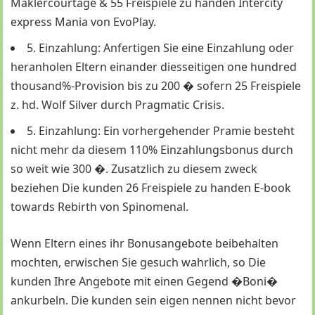
Maklercourtage & 55 Freispiele zu handen Intercity
express Mania von EvoPlay.
5. Einzahlung: Anfertigen Sie eine Einzahlung oder
heranholen Eltern einander diesseitigen one hundred
thousand%-Provision bis zu 200 � sofern 25 Freispiele
z. hd. Wolf Silver durch Pragmatic Crisis.
5. Einzahlung: Ein vorhergehender Pramie besteht
nicht mehr da diesem 110% Einzahlungsbonus durch
so weit wie 300 �. Zusatzlich zu diesem zweck
beziehen Die kunden 26 Freispiele zu handen E-book
towards Rebirth von Spinomenal.
Wenn Eltern eines ihr Bonusangebote beibehalten
mochten, erwischen Sie gesuch wahrlich, so Die
kunden Ihre Angebote mit einen Gegend �Boni�
ankurbeln. Die kunden sein eigen nennen nicht bevor