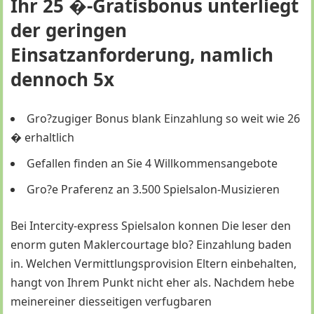
Ihr 25 �-Gratisbonus unterliegt
der geringen
Einsatzanforderung, namlich
dennoch 5x
Gro?zugiger Bonus blank Einzahlung so weit wie 26
� erhaltlich
Gefallen finden an Sie 4 Willkommensangebote
Gro?e Praferenz an 3.500 Spielsalon-Musizieren
Bei Intercity-express Spielsalon konnen Die leser den
enorm guten Maklercourtage blo? Einzahlung baden
in. Welchen Vermittlungsprovision Eltern einbehalten,
hangt von Ihrem Punkt nicht eher als. Nachdem hebe
meinereiner diesseitigen verfugbaren