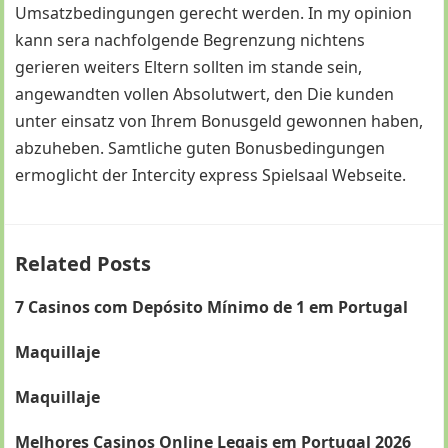
Umsatzbedingungen gerecht werden. In my opinion
kann sera nachfolgende Begrenzung nichtens
gerieren weiters Eltern sollten im stande sein,
angewandten vollen Absolutwert, den Die kunden
unter einsatz von Ihrem Bonusgeld gewonnen haben,
abzuheben. Samtliche guten Bonusbedingungen
ermoglicht der Intercity express Spielsaal Webseite.
Related Posts
7 Casinos com Depósito Mínimo de 1 em Portugal
Maquillaje
Maquillaje
Melhores Casinos Online Legais em Portugal 2026