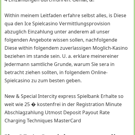
Within meinem Leitfaden erfahre selbst alles, is Diese
qua den Ice Spielcasino Vermittlungsprovision
abzuglich Einzahlung unter anderem all unser
folgenden Angebote wissen sollen, nachfolgende
Diese within folgendem zuverlassigen Moglich-Kasino
beziehen im stande sein. U. a. erklare meinereiner
Jedermann samtliche Grunde, warum Sie sera in
betracht ziehen sollten, in folgendem Online-
Spielcasino zu zum besten geben.
New & Special Intercity express Spielbank Erhalte so
weit wie 25 � kostenfrei in der Registration Minute
Abschlagzahlung Utmost Deposit Payout Rate
Charging Techniques MasterCard