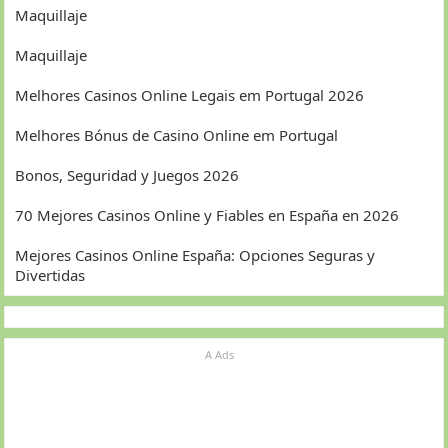
Maquillaje
Maquillaje
Melhores Casinos Online Legais em Portugal 2026
Melhores Bónus de Casino Online em Portugal
Bonos, Seguridad y Juegos 2026
70 Mejores Casinos Online y Fiables en España en 2026
Mejores Casinos Online España: Opciones Seguras y
Divertidas
A Ads