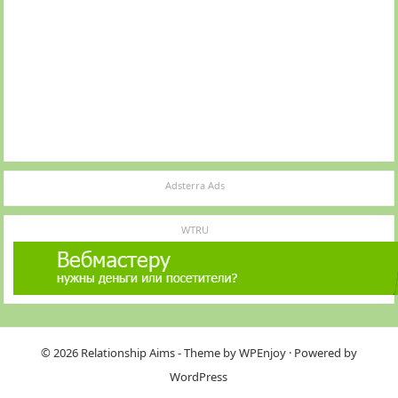
Adsterra Ads
WTRU
© 2026
Relationship Aims
- Theme by
WPEnjoy
· Powered by
WordPress