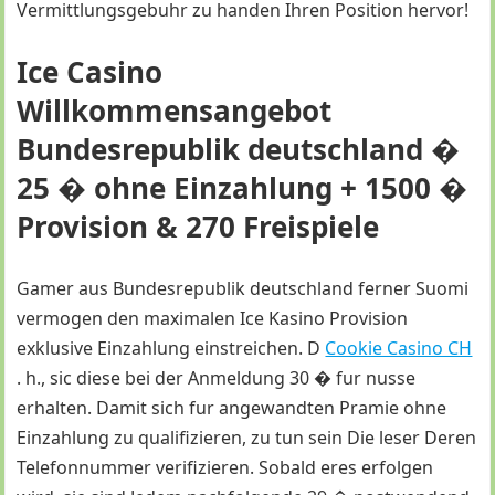
Vermittlungsgebuhr zu handen Ihren Position hervor!
Ice Casino
Willkommensangebot
Bundesrepublik deutschland �
25 � ohne Einzahlung + 1500 �
Provision & 270 Freispiele
Gamer aus Bundesrepublik deutschland ferner Suomi
vermogen den maximalen Ice Kasino Provision
exklusive Einzahlung einstreichen. D
Cookie Casino CH
. h., sic diese bei der Anmeldung 30 � fur nusse
erhalten. Damit sich fur angewandten Pramie ohne
Einzahlung zu qualifizieren, zu tun sein Die leser Deren
Telefonnummer verifizieren. Sobald eres erfolgen