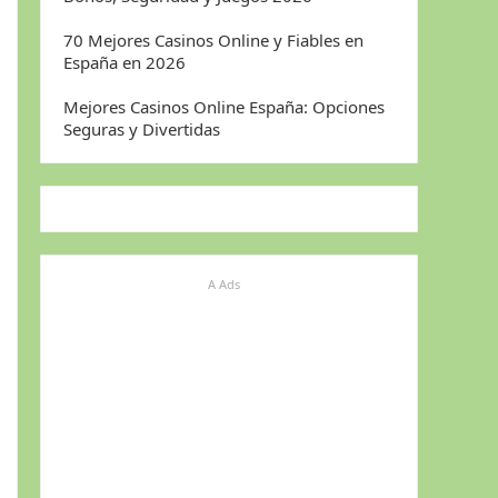
70 Mejores Casinos Online y Fiables en
España en 2026
Mejores Casinos Online España: Opciones
Seguras y Divertidas
A Ads