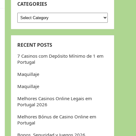
CATEGORIES
Categories
RECENT POSTS
7 Casinos com Depósito Mínimo de 1 em
Portugal
Maquillaje
Maquillaje
Melhores Casinos Online Legais em
Portugal 2026
Melhores Bónus de Casino Online em
Portugal
Bonos, Seguridad y Juegos 2026