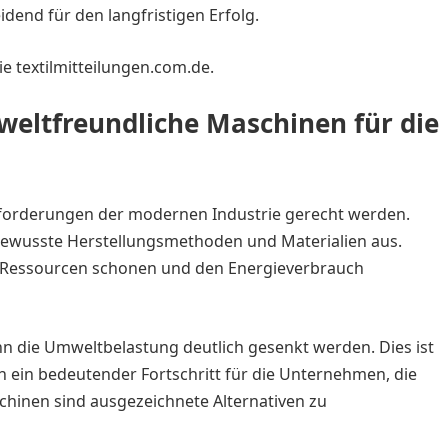
idend für den langfristigen Erfolg.
e textilmitteilungen.com.de.
eltfreundliche Maschinen für die
nforderungen der modernen Industrie gerecht werden.
ewusste Herstellungsmethoden und Materialien aus.
die Ressourcen schonen und den Energieverbrauch
nn die Umweltbelastung deutlich gesenkt werden. Dies ist
uch ein bedeutender Fortschritt für die Unternehmen, die
schinen sind ausgezeichnete Alternativen zu