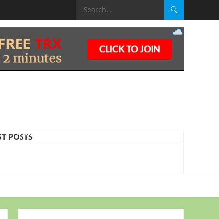
Melhores Casinos
Online Legais em
Maquillaje
Portugal 2026
ST POSTS