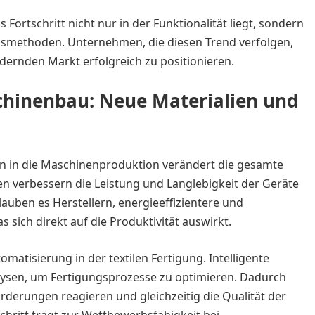
 Fortschritt nicht nur in der Funktionalität liegt, sondern
nsmethoden. Unternehmen, die diesen Trend verfolgen,
ändernden Markt erfolgreich zu positionieren.
chinenbau: Neue Materialien und
ien in die Maschinenproduktion verändert die gesamte
n verbessern die Leistung und Langlebigkeit der Geräte
uben es Herstellern, energieeffizientere und
sich direkt auf die Produktivität auswirkt.
matisierung in der textilen Fertigung. Intelligente
ysen, um Fertigungsprozesse zu optimieren. Dadurch
erungen reagieren und gleichzeitig die Qualität der