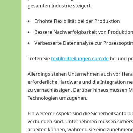
gesamten Industrie steigert.
Erhöhte Flexibilität bei der Produktion
Bessere Nachverfolgbarkeit von Produktio
Verbesserte Datenanalyse zur Prozessopti
Treten Sie
textilmitteilungen.com.de
bei und pr
Allerdings stehen Unternehmen auch vor Hera
erforderliche Hardware und die Integration ne
zu vernachlässigen. Darüber hinaus müssen M
Technologien umzugehen.
Ein weiterer Aspekt sind die Sicherheitsanfor
verbunden sind. Unternehmen müssen sicherste
arbeiten können, während sie eine zunehmend