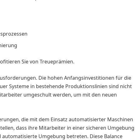
nsprozessen
mierung
ofitieren Sie von Treueprämien.
usforderungen. Die hohen Anfangsinvestitionen für die
uer Systeme in bestehende Produktionslinien sind nicht
itarbeiter umgeschult werden, um mit den neuen
derungen, die mit dem Einsatz automatisierter Maschinen
llen, dass ihre Mitarbeiter in einer sicheren Umgebung
 automatisierte Umgebung betreten. Diese Balance