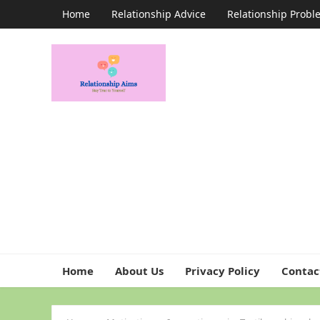
Home
Relationship Advice
Relationship Probl
Home
About Us
Privacy Policy
Contac