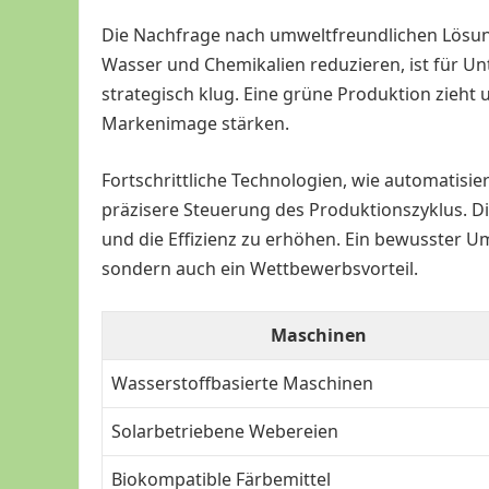
Die Nachfrage nach umweltfreundlichen Lösung
Wasser und Chemikalien reduzieren, ist für Un
strategisch klug. Eine grüne Produktion zieh
Markenimage stärken.
Fortschrittliche Technologien, wie automatisi
präzisere Steuerung des Produktionszyklus. Di
und die Effizienz zu erhöhen. Ein bewusster U
sondern auch ein Wettbewerbsvorteil.
Maschinen
Wasserstoffbasierte Maschinen
Solarbetriebene Webereien
Biokompatible Färbemittel