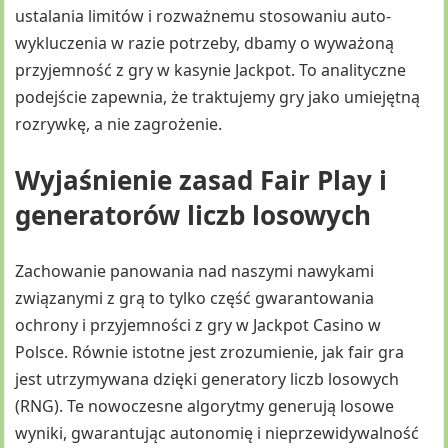
ustalania limitów i rozważnemu stosowaniu auto-
wykluczenia w razie potrzeby, dbamy o wyważoną
przyjemność z gry w kasynie Jackpot. To analityczne
podejście zapewnia, że traktujemy gry jako umiejętną
rozrywkę, a nie zagrożenie.
Wyjaśnienie zasad Fair Play i
generatorów liczb losowych
Zachowanie panowania nad naszymi nawykami
związanymi z grą to tylko część gwarantowania
ochrony i przyjemności z gry w Jackpot Casino w
Polsce. Równie istotne jest zrozumienie, jak fair gra
jest utrzymywana dzięki generatory liczb losowych
(RNG). Te nowoczesne algorytmy generują losowe
wyniki, gwarantując autonomię i nieprzewidywalność