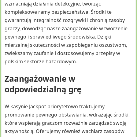
wzmacniają działania detekcyjne, tworząc
kompleksowe ramy bezpieczeństwa. Środki te
gwarantują integralność rozgrywki i chronią zasoby
graczy, dowodząc nasze zaangażowanie w tworzenie
pewnego i sprawiedliwego środowiska. Dzięki
mierzalnej skuteczności w zapobieganiu oszustwom,
zwiększamy zaufanie i dostosowujemy przepisy w
polskim sektorze hazardowym.
Zaangażowanie w
odpowiedzialną grę
W kasynie Jackpot priorytetowo traktujemy
promowanie pewnego obstawiania, wdrażając środki,
które wspierają graczom rozważnie zarządzać swoją
aktywnością. Oferujemy również wachlarz zasobów