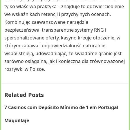
tylko właściwa praktyka – znajduje to odzwierciedlenie
we wskaźnikach retencji i przychylnych ocenach.
Kombinując zaawansowane narzędzia
bezpieczeństwa, transparentne systemy RNG i
spersonalizowane oferty, kasyno kreuje otoczenie, w
którym zabawa i odpowiedzialność naturalnie
współistnieją, udowadniając, że świadome granie jest
zarówno osiągalna, jak i konieczna dla zrównoważonej
rozrywki w Polsce.
Related Posts
7 Casinos com Depósito Mínimo de 1 em Portugal
Maquillaje