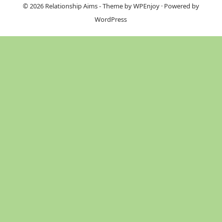
© 2026
Relationship Aims
- Theme by
WPEnjoy
· Powered by
WordPress