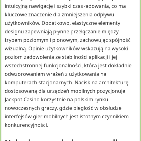
intuicyjną nawigację i szybki czas ładowania, co ma
kluczowe znaczenie dla zmniejszenia odpływu
użytkowników. Dodatkowo, elastyczne elementy
designu zapewniają płynne przełączanie między
trybem poziomym i pionowym, zachowując spójność
wizualną. Opinie użytkowników wskazują na wysoki
poziom zadowolenia ze stabilności aplikacji i jej
wszechstronnej funkcjonalności, która jest dokładnie
odwzorowaniem wrażeń z użytkowania na
komputerach stacjonarnych. Nacisk na architekturę
dostosowaną dla urządzeń mobilnych pozycjonuje
Jackpot Casino korzystnie na polskim rynku
nowoczesnych graczy, gdzie biegłość w obsłudze
interfejsów gier mobilnych jest istotnym czynnikiem
konkurencyjności.