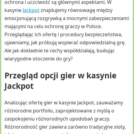
ochrona i uczciwość są głównymi aspektami. W
kasynie
Jackpot
znajdujemy równowagę między
emocjonującą rozgrywką a mocnymi zabezpieczeniami
mającymi na celu ochronę graczy w Polsce.
Przeglądając ich ofertę i procedury bezpieczeństwa,
ujawniamy, jak próbują wspierać odpowiedzialną grę.
Ale jak dokładnie te cechy współdziałają, budując
wiarygodne otoczenie do gry?
Przegląd opcji gier w kasynie
Jackpot
Analizując ofertę gier w kasynie Jackpot, zauważamy
różnorodne portfolio, zaprojektowane z myślą o
zaspokojeniu różnorodnych upodobań graczy.
Różnorodność gier zawiera zarówno tradycyjne sloty,