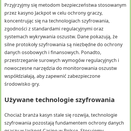
Przyjrzyjmy się metodom bezpieczeństwa stosowanym
przez kasyno Jackpot w celu ochrony graczy,
koncentrując się na technologiach szyfrowania,
zgodności z standardami regulacyjnymi oraz
systemach wykrywania oszustw. Dane pokazują, że
silne protokoły szyfrowania są niezbędne do ochrony
danych osobowych i finansowych. Ponadto,
przestrzeganie surowych wymogów regulacyjnych i
nowoczesne narzędzia do monitorowania oszustw
współdziałają, aby zapewnić zabezpieczone
środowisko gry.
Używane technologie szyfrowania
Chociaż branża kasyn stale się rozwija, technologie
szyfrowania pozostają fundamentem ochrony danych
graczy w Jackpot Casino w Polsce. Stosujemy