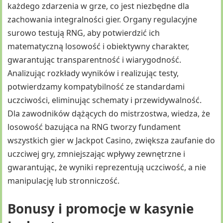
każdego zdarzenia w grze, co jest niezbędne dla
zachowania integralności gier. Organy regulacyjne
surowo testują RNG, aby potwierdzić ich
matematyczną losowość i obiektywny charakter,
gwarantując transparentność i wiarygodność.
Analizując rozkłady wyników i realizując testy,
potwierdzamy kompatybilność ze standardami
uczciwości, eliminując schematy i przewidywalność.
Dla zawodników dążących do mistrzostwa, wiedza, że
losowość bazująca na RNG tworzy fundament
wszystkich gier w Jackpot Casino, zwiększa zaufanie do
uczciwej gry, zmniejszając wpływy zewnętrzne i
gwarantując, że wyniki reprezentują uczciwość, a nie
manipulację lub stronniczość.
Bonusy i promocje w kasynie