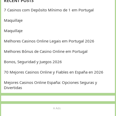
RECENT POSTS
7 Casinos com Depósito Mínimo de 1 em Portugal
Maquillaje
Maquillaje
Melhores Casinos Online Legais em Portugal 2026
Melhores Bónus de Casino Online em Portugal
Bonos, Seguridad y Juegos 2026
70 Mejores Casinos Online y Fiables en España en 2026
Mejores Casinos Online España: Opciones Seguras y
Divertidas
A Ads