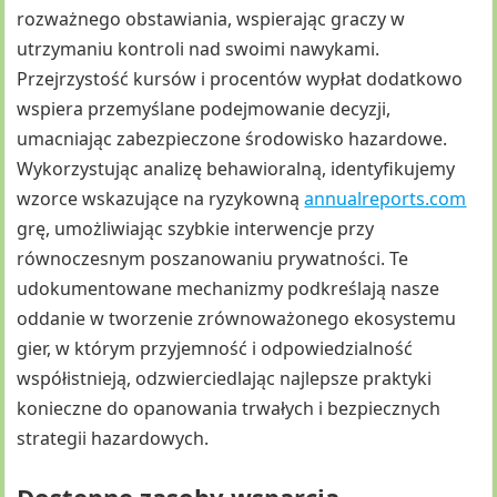
rozważnego obstawiania, wspierając graczy w
utrzymaniu kontroli nad swoimi nawykami.
Przejrzystość kursów i procentów wypłat dodatkowo
wspiera przemyślane podejmowanie decyzji,
umacniając zabezpieczone środowisko hazardowe.
Wykorzystując analizę behawioralną, identyfikujemy
wzorce wskazujące na ryzykowną
annualreports.com
grę, umożliwiając szybkie interwencje przy
równoczesnym poszanowaniu prywatności. Te
udokumentowane mechanizmy podkreślają nasze
oddanie w tworzenie zrównoważonego ekosystemu
gier, w którym przyjemność i odpowiedzialność
współistnieją, odzwierciedlając najlepsze praktyki
konieczne do opanowania trwałych i bezpiecznych
strategii hazardowych.
Dostępne zasoby wsparcia