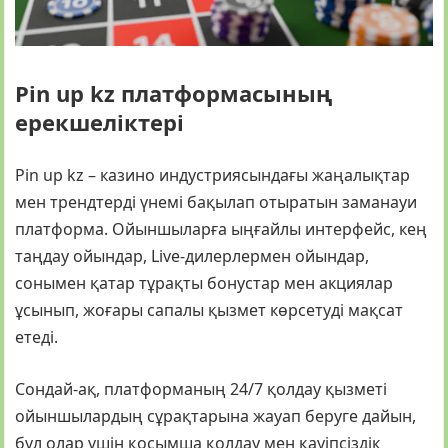
Pin up kz платформасының
ерекшеліктері
Pin up kz – казино индустриясындағы жаңалықтар
мен трендтерді үнемі бақылап отыратын заманауи
платформа. Ойыншыларға ыңғайлы интерфейс, кең
таңдау ойындар, Live-дилерлермен ойындар,
сонымен қатар тұрақты бонустар мен акциялар
ұсынып, жоғары сапалы қызмет көрсетуді мақсат
етеді.
Сондай-ақ, платформаның 24/7 қолдау қызметі
ойыншылардың сұрақтарына жауап беруге дайын,
бұл олар үшін қосымша қолдау мен қауіпсіздік