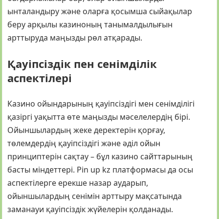
ынталандыру және оларға қосымша сыйақылар
беру арқылы казиноның танымалдылығын
арттыруда маңызды рөл атқарады.
Қауіпсіздік пен сенімділік
аспектілері
Казино ойындарының қауіпсіздігі мен сенімділігі
қазіргі уақытта өте маңызды мәселелердің бірі.
Ойыншылардың жеке деректерін қорғау,
төлемдердің қауіпсіздігі және әділ ойын
принциптерін сақтау – бұл казино сайттарының
басты міндеттері. Pin up kz платформасы да осы
аспектілерге ерекше назар аударып,
ойыншылардың сенімін арттыру мақсатында
заманауи қауіпсіздік жүйелерін қолданады.