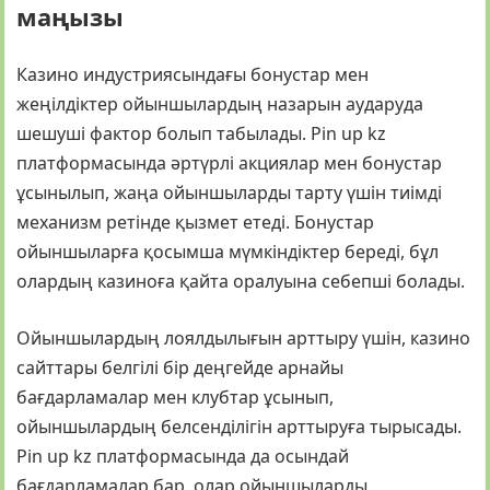
маңызы
Казино индустриясындағы бонустар мен
жеңілдіктер ойыншылардың назарын аударуда
шешуші фактор болып табылады. Pin up kz
платформасында әртүрлі акциялар мен бонустар
ұсынылып, жаңа ойыншыларды тарту үшін тиімді
механизм ретінде қызмет етеді. Бонустар
ойыншыларға қосымша мүмкіндіктер береді, бұл
олардың казиноға қайта оралуына себепші болады.
Ойыншылардың лоялдылығын арттыру үшін, казино
сайттары белгілі бір деңгейде арнайы
бағдарламалар мен клубтар ұсынып,
ойыншылардың белсенділігін арттыруға тырысады.
Pin up kz платформасында да осындай
бағдарламалар бар, олар ойыншыларды