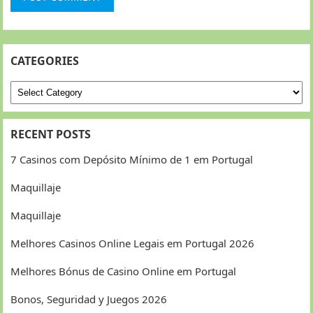
CATEGORIES
Categories
RECENT POSTS
7 Casinos com Depósito Mínimo de 1 em Portugal
Maquillaje
Maquillaje
Melhores Casinos Online Legais em Portugal 2026
Melhores Bónus de Casino Online em Portugal
Bonos, Seguridad y Juegos 2026