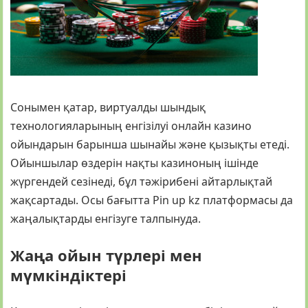
Сонымен қатар, виртуалды шындық
технологияларының енгізілуі онлайн казино
ойындарын барынша шынайы және қызықты етеді.
Ойыншылар өздерін нақты казиноның ішінде
жүргендей сезінеді, бұл тәжірибені айтарлықтай
жақсартады. Осы бағытта Pin up kz платформасы да
жаңалықтарды енгізуге талпынуда.
Жаңа ойын түрлері мен
мүмкіндіктері