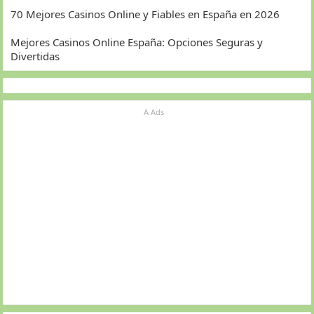
70 Mejores Casinos Online y Fiables en España en 2026
Mejores Casinos Online España: Opciones Seguras y
Divertidas
A Ads