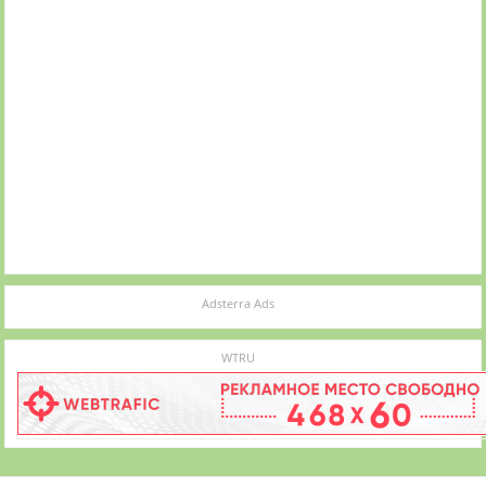
Adsterra Ads
WTRU