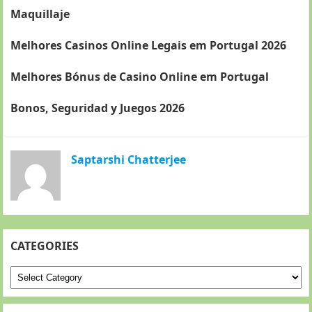
Maquillaje
Melhores Casinos Online Legais em Portugal 2026
Melhores Bónus de Casino Online em Portugal
Bonos, Seguridad y Juegos 2026
Saptarshi Chatterjee
CATEGORIES
Categories