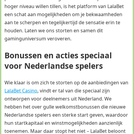
hoger niveau willen tillen, is het platform van LalaBet
een schat aan mogelijkheden om je bekwaamheden
aan te scherpen en tegelijkertijd de sensatie erin te
houden. Laten we ons storten en samen dit
gaminguniversum veroveren.
Bonussen en acties speciaal
voor Nederlandse spelers
Wie klaar is om zich te storten op de aanbiedingen van
LalaBet Casino
, vindt er tal van die speciaal zijn
ontworpen voor deelnemers uit Nederland. We
hebben het over gulle welkomstbonussen die nieuwe
Nederlandse spelers een sterke start geven, waardoor
hun startkapitaal en winstmogelijkheden aanzienlijk
toenemen. Maar daar stopt het niet – LalaBet beloont