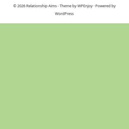
© 2026
Relationship Aims
- Theme by
WPEnjoy
· Powered by
WordPress