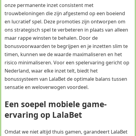
onze permanente inzet consistent met
trouwbeloningen die zijn afgestemd op een boeiend
en lucratief spel. Deze promoties zijn ontworpen om
ons strategisch spel te verbeteren in plaats van alleen
maar rappe winsten te behalen. Door de
bonusvoorwaarden te begrijpen en je inzetten slim te
timen, kunnen we de waarde maximaliseren en het
risico minimaliseren. Voor een spelervaring gericht op
Nederland, waar elke inzet telt, biedt het
bonussysteem van LalaBet de optimale balans tussen
sensatie en weloverwogen voordeel.
Een soepel mobiele game-
ervaring op LalaBet
Omdat we niet altijd thuis gamen, garandeert LalaBet