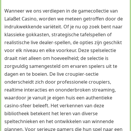
Wanneer we ons verdiepen in de gamecollectie van
LalaBet Casino, worden we meteen getroffen door de
indrukwekkende variëteit. Of je nu op zoek bent naar
klassieke gokkasten, strategische tafelspellen of
realistische live dealer-spellen, de opties zijn geschikt
voor elk niveau en elke voorkeur. Deze spelselectie
draait niet alleen om hoeveelheid; de selectie is
zorgvuldig samengesteld om ervaren spelers uit te
dagen en te boeien. De live croupier-sectie
onderscheidt zich door professionele croupiers,
realtime interacties en ononderbroken streaming,
waardoor je vanuit je eigen huis een authentieke
casino-sfeer beleeft. Het verkennen van deze
bibliotheek betekent het leren van diverse
speltechnieken en het ontwikkelen van winnende
plannen. Voor serieuze gamers die hun spel naar een