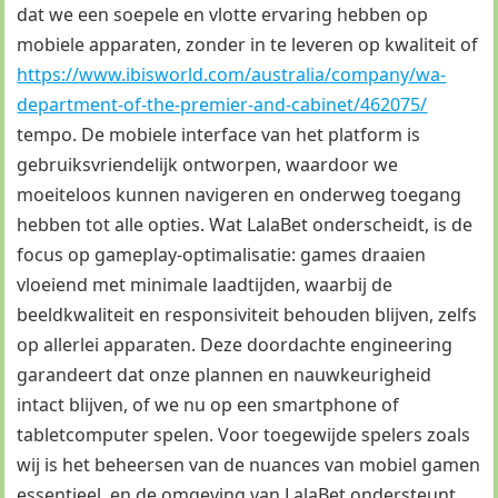
dat we een soepele en vlotte ervaring hebben op
mobiele apparaten, zonder in te leveren op kwaliteit of
https://www.ibisworld.com/australia/company/wa-
department-of-the-premier-and-cabinet/462075/
tempo. De mobiele interface van het platform is
gebruiksvriendelijk ontworpen, waardoor we
moeiteloos kunnen navigeren en onderweg toegang
hebben tot alle opties. Wat LalaBet onderscheidt, is de
focus op gameplay-optimalisatie: games draaien
vloeiend met minimale laadtijden, waarbij de
beeldkwaliteit en responsiviteit behouden blijven, zelfs
op allerlei apparaten. Deze doordachte engineering
garandeert dat onze plannen en nauwkeurigheid
intact blijven, of we nu op een smartphone of
tabletcomputer spelen. Voor toegewijde spelers zoals
wij is het beheersen van de nuances van mobiel gamen
essentieel, en de omgeving van LalaBet ondersteunt