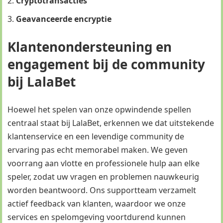
Cryptotransacties
Geavanceerde encryptie
Klantenondersteuning en
engagement bij de community
bij LalaBet
Hoewel het spelen van onze opwindende spellen
centraal staat bij LalaBet, erkennen we dat uitstekende
klantenservice en een levendige community de
ervaring pas echt memorabel maken. We geven
voorrang aan vlotte en professionele hulp aan elke
speler, zodat uw vragen en problemen nauwkeurig
worden beantwoord. Ons supportteam verzamelt
actief feedback van klanten, waardoor we onze
services en spelomgeving voortdurend kunnen