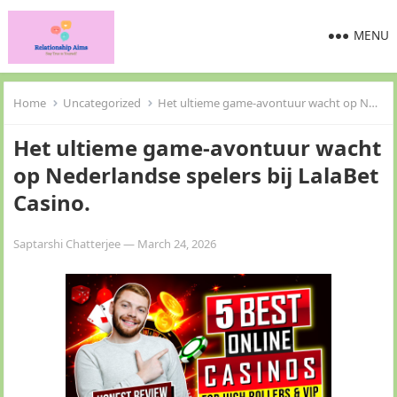
MENU
Home
Uncategorized
Het ultieme game-avontuur wacht op Nederlandse spelers bij LalaBet Casino.
Het ultieme game-avontuur wacht
op Nederlandse spelers bij LalaBet
Casino.
Saptarshi Chatterjee
—
March 24, 2026