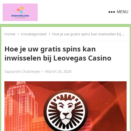
MENU
Home
Uncategorized
Hoe je uw gratis spins kan inwisselen bij Leovegas Casino
Hoe je uw gratis spins kan
inwisselen bij Leovegas Casino
Saptarshi Chatterjee
—
March 24, 2026