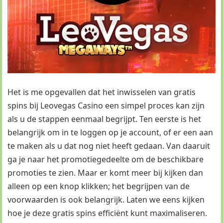
Het is me opgevallen dat het inwisselen van gratis
spins bij Leovegas Casino een simpel proces kan zijn
als u de stappen eenmaal begrijpt. Ten eerste is het
belangrijk om in te loggen op je account, of er een aan
te maken als u dat nog niet heeft gedaan. Van daaruit
ga je naar het promotiegedeelte om de beschikbare
promoties te zien. Maar er komt meer bij kijken dan
alleen op een knop klikken; het begrijpen van de
voorwaarden is ook belangrijk. Laten we eens kijken
hoe je deze gratis spins efficiënt kunt maximaliseren.