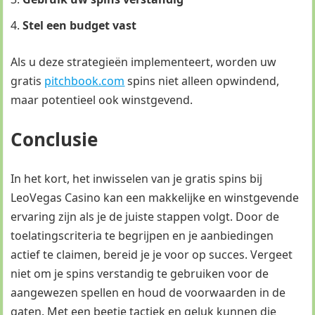
Stel een budget vast
Als u deze strategieën implementeert, worden uw
gratis
pitchbook.com
spins niet alleen opwindend,
maar potentieel ook winstgevend.
Conclusie
In het kort, het inwisselen van je gratis spins bij
LeoVegas Casino kan een makkelijke en winstgevende
ervaring zijn als je de juiste stappen volgt. Door de
toelatingscriteria te begrijpen en je aanbiedingen
actief te claimen, bereid je je voor op succes. Vergeet
niet om je spins verstandig te gebruiken voor de
aangewezen spellen en houd de voorwaarden in de
gaten. Met een beetje tactiek en geluk kunnen die