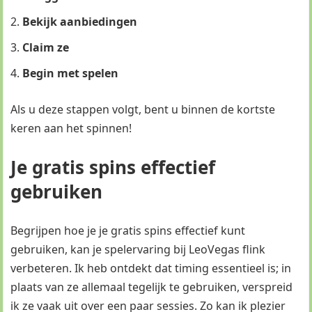
Bekijk aanbiedingen
Claim ze
Begin met spelen
Als u deze stappen volgt, bent u binnen de kortste
keren aan het spinnen!
Je gratis spins effectief
gebruiken
Begrijpen hoe je je gratis spins effectief kunt
gebruiken, kan je spelervaring bij LeoVegas flink
verbeteren. Ik heb ontdekt dat timing essentieel is; in
plaats van ze allemaal tegelijk te gebruiken, verspreid
ik ze vaak uit over een paar sessies. Zo kan ik plezier