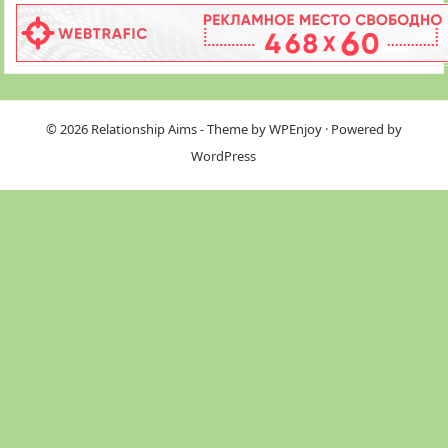
© 2026
Relationship Aims
- Theme by
WPEnjoy
· Powered by
WordPress