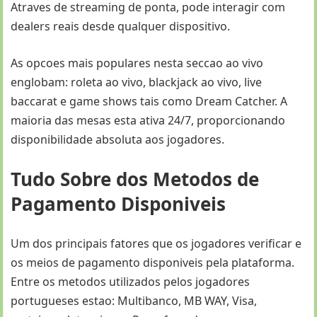
Atraves de streaming de ponta, pode interagir com
dealers reais desde qualquer dispositivo.
As opcoes mais populares nesta seccao ao vivo
englobam: roleta ao vivo, blackjack ao vivo, live
baccarat e game shows tais como Dream Catcher. A
maioria das mesas esta ativa 24/7, proporcionando
disponibilidade absoluta aos jogadores.
Tudo Sobre dos Metodos de
Pagamento Disponiveis
Um dos principais fatores que os jogadores verificar e
os meios de pagamento disponiveis pela plataforma.
Entre os metodos utilizados pelos jogadores
portugueses estao: Multibanco, MB WAY, Visa,