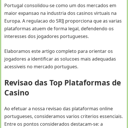
Portugal consolidou-se como um dos mercados em
maior expansao na industria dos casinos virtuais na
Europa. A regulacao do SRIJ proporciona que as varias
plataformas atuem de forma legal, defendendo os
interesses dos jogadores portugueses.
Elaboramos este artigo completo para orientar os
jogadores a identificar as solucoes mais adequadas
acessiveis no mercado portugues.
Revisao das Top Plataformas de
Casino
Ao efetuar a nossa revisao das plataformas online
portugueses, consideramos varios criterios essenciais.
Entre os pontos considerados destacam-se: a