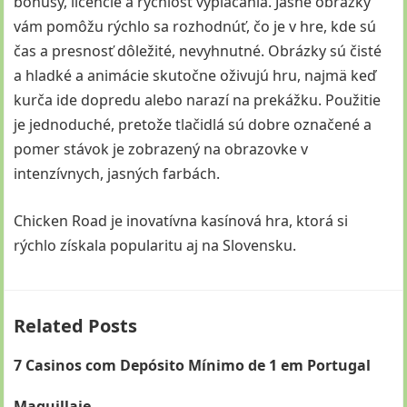
bonusy, licencie a rýchlosť vyplácania. Jasné obrázky
vám pomôžu rýchlo sa rozhodnúť, čo je v hre, kde sú
čas a presnosť dôležité, nevyhnutné. Obrázky sú čisté
a hladké a animácie skutočne oživujú hru, najmä keď
kurča ide dopredu alebo narazí na prekážku. Použitie
je jednoduché, pretože tlačidlá sú dobre označené a
pomer stávok je zobrazený na obrazovke v
intenzívnych, jasných farbách.
Chicken Road je inovatívna kasínová hra, ktorá si
rýchlo získala popularitu aj na Slovensku.
Related Posts
7 Casinos com Depósito Mínimo de 1 em Portugal
Maquillaje