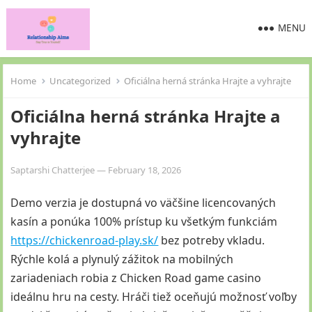
MENU
Home
Uncategorized
Oficiálna herná stránka Hrajte a vyhrajte
Oficiálna herná stránka Hrajte a
vyhrajte
Saptarshi Chatterjee
—
February 18, 2026
Demo verzia je dostupná vo väčšine licencovaných
kasín a ponúka 100% prístup ku všetkým funkciám
https://chickenroad-play.sk/
bez potreby vkladu.
Rýchle kolá a plynulý zážitok na mobilných
zariadeniach robia z Chicken Road game casino
ideálnu hru na cesty. Hráči tiež oceňujú možnosť voľby