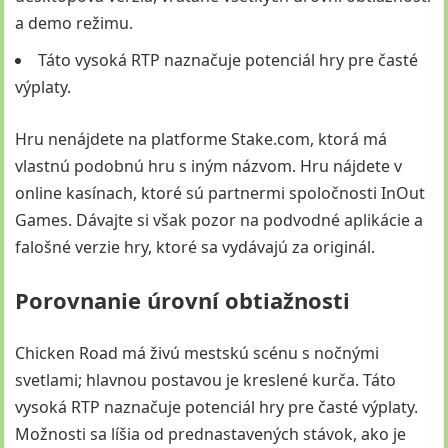
a demo režimu.
Táto vysoká RTP naznačuje potenciál hry pre časté
výplaty.
Hru nenájdete na platforme Stake.com, ktorá má
vlastnú podobnú hru s iným názvom. Hru nájdete v
online kasínach, ktoré sú partnermi spoločnosti InOut
Games. Dávajte si však pozor na podvodné aplikácie a
falošné verzie hry, ktoré sa vydávajú za originál.
Porovnanie úrovní obtiažnosti
Chicken Road má živú mestskú scénu s nočnými
svetlami; hlavnou postavou je kreslené kurča. Táto
vysoká RTP naznačuje potenciál hry pre časté výplaty.
Možnosti sa líšia od prednastavených stávok, ako je