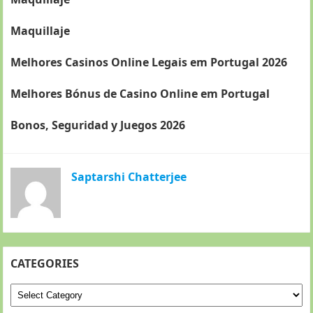
Maquillaje
Melhores Casinos Online Legais em Portugal 2026
Melhores Bónus de Casino Online em Portugal
Bonos, Seguridad y Juegos 2026
Saptarshi Chatterjee
CATEGORIES
Categories