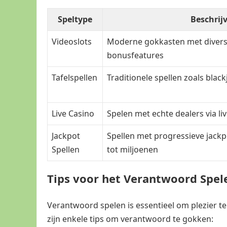
Speltype
Beschrij
Videoslots
Moderne gokkasten met divers
bonusfeatures
Tafelspellen
Traditionele spellen zoals black
Live Casino
Spelen met echte dealers via l
Jackpot
Spellen met progressieve jack
Spellen
tot miljoenen
Tips voor het Verantwoord Spel
Verantwoord spelen is essentieel om plezier 
zijn enkele tips om verantwoord te gokken: