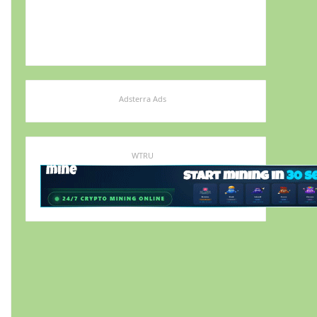
Adsterra Ads
WTRU