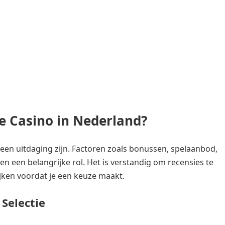
ne Casino in Nederland?
n een uitdaging zijn. Factoren zoals bonussen, spelaanbod,
n een belangrijke rol. Het is verstandig om recensies te
ijken voordat je een keuze maakt.
 Selectie