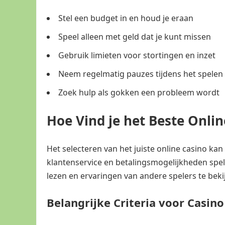
Stel een budget in en houd je eraan
Speel alleen met geld dat je kunt missen
Gebruik limieten voor stortingen en inzet
Neem regelmatig pauzes tijdens het spelen
Zoek hulp als gokken een probleem wordt
Hoe Vind je het Beste Onli
Het selecteren van het juiste online casino ka
klantenservice en betalingsmogelijkheden spele
lezen en ervaringen van andere spelers te bek
Belangrijke Criteria voor Casino