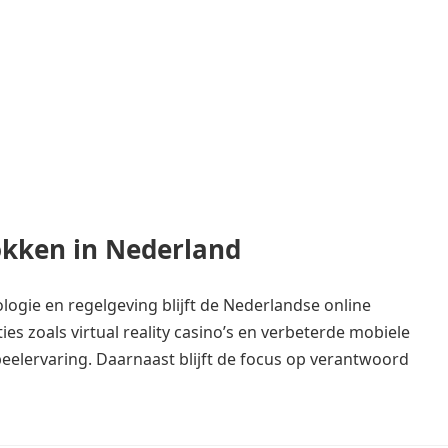
kken in Nederland
ogie en regelgeving blijft de Nederlandse online
s zoals virtual reality casino’s en verbeterde mobiele
eelervaring. Daarnaast blijft de focus op verantwoord