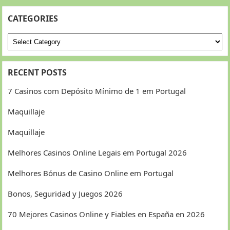
CATEGORIES
Categories
RECENT POSTS
7 Casinos com Depósito Mínimo de 1 em Portugal
Maquillaje
Maquillaje
Melhores Casinos Online Legais em Portugal 2026
Melhores Bónus de Casino Online em Portugal
Bonos, Seguridad y Juegos 2026
70 Mejores Casinos Online y Fiables en España en 2026