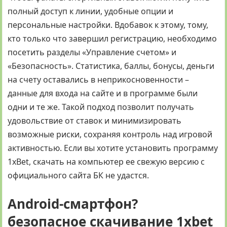
полный доступ к линии, удобные опции и
персональные настройки. Вдобавок к этому, тому,
кто только что завершил регистрацию, необходимо
посетить разделы «Управление счетом» и
«Безопасность». Статистика, баллы, бонусы, деньги
на счету оставались в неприкосновенности –
данные для входа на сайте и в программе были
одни и те же. Такой подход позволит получать
удовольствие от ставок и минимизировать
возможные риски, сохраняя контроль над игровой
активностью. Если вы хотите установить программу
1xBet, скачать на компьютер ее свежую версию с
официального сайта БК не удастся.
Android-смартфон?
безопасное скачивание 1xbet