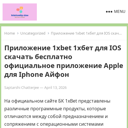
MENU
Home
Uncategorized
Приложение 1xbet 1хбет для IOS скачать бесплатно официальное приложение Apple для Iphone Айфон
Приложение 1xbet 1хбет для IOS
скачать бесплатно
официальное приложение Apple
для Iphone Айфон
Saptarshi Chatterjee
—
April 13, 2026
На официальном сайте БК 1xBet представлены
различные программные продукты, которые
отличаются между собой предназначением и
сопряжением с операционными системами