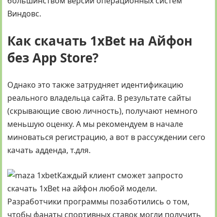
большинством версий операционных систем
Виндовс.
Как скачать 1xBet на Айфон
без App Store?
Однако это также затрудняет идентификацию
реального владельца сайта. В результате сайты
(скрывающие свою личность), получают немного
меньшую оценку. А мы рекомендуем в начале
миноваться регистрацию, а вот в рассуждении сего
качать адденда, т.для.
Каждый клиент сможет запросто
скачать 1xBet на айфон любой модели.
Разработчики программы позаботились о том,
чтобы фанаты спортивных ставок могли получить