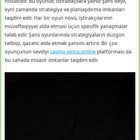
hissəsidir. Bu oyunlar, istifadəçilərə yalnız şans deyil,
eyni zamanda strategiya və planlaşdırma imkanları
təqdim edir. Hər bir oyun növü, iştirakçılarının
müvəffəqiyyət əldə etməsi üçün spesifik yanaşmalar
tələb edir. Şans oyunlarında strategiyaların düzgün
tətbiqi, qazanc əldə etmək şansını artırır. Bir çox
oyunçunun sevdiyi
casino pinco online
platforması da
bu sahədə müasir imkanlar təqdim edir.