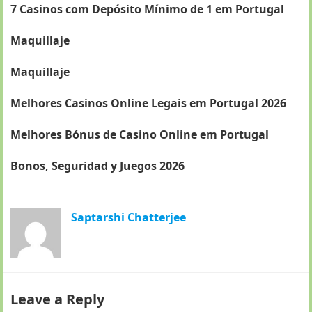
7 Casinos com Depósito Mínimo de 1 em Portugal
Maquillaje
Maquillaje
Melhores Casinos Online Legais em Portugal 2026
Melhores Bónus de Casino Online em Portugal
Bonos, Seguridad y Juegos 2026
Saptarshi Chatterjee
Leave a Reply