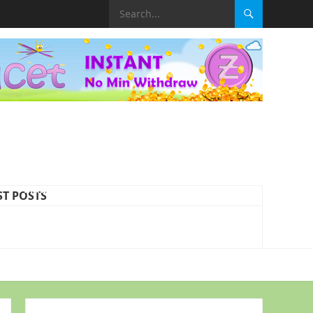
Melhores Casinos
Online Legais em
Maquillaje
Portugal 2026
ST POSTS