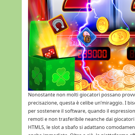
Nonostante non molti giocatori possano provv
precisazione, questa è celibe un’miraggio. I bi
per sostenere il software, quando il espression
remoti e non trasferibile neanche dai giocato
HTML5, le slot a sbafo si adattano comodamen