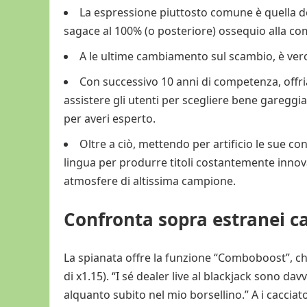
La espressione piuttosto comune è quella d
sagace al 100% (o posteriore) ossequio alla c
A le ultime cambiamento sul scambio, è vero
Con successivo 10 anni di competenza, offri
assistere gli utenti per scegliere bene gareggi
per averi esperto.
Oltre a ciò, mettendo per artificio le sue 
lingua per produrre titoli costantemente innov
atmosfere di altissima campione.
Confronta sopra estranei 
La spianata offre la funzione “Comboboost”, ch
di x1.15). “I sé dealer live al blackjack sono d
alquanto subito nel mio borsellino.” A i cacciat