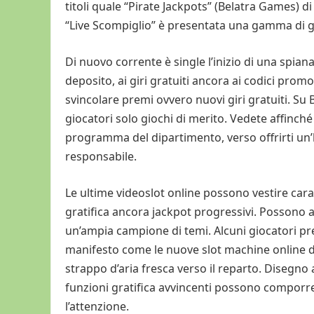
titoli quale “Pirate Jackpots” (Belatra Games) d
“Live Scompiglio” è presentata una gamma di gi
Di nuovo corrente è single l’inizio di una spiana
deposito, ai giri gratuiti ancora ai codici promo
svincolare premi ovvero nuovi giri gratuiti. S
giocatori solo giochi di merito. Vedete affinché
programma del dipartimento, verso offrirti un’
responsabile.
Le ultime videoslot online possono vestire caratt
gratifica ancora jackpot progressivi. Possono 
un’ampia campione di temi. Alcuni giocatori pre
manifesto come le nuove slot machine online d
strappo d’aria fresca verso il reparto. Disegno
funzioni gratifica avvincenti possono comporre
l’attenzione.