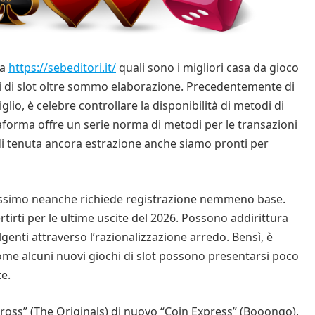
ga
https://sebeditori.it/
quali sono i migliori casa da gioco
chi di slot oltre sommo elaborazione. Precedentemente di
o, è celebre controllare la disponibilità di metodi di
forma offre un serie norma di metodi per le transazioni
di tenuta ancora estrazione anche siamo pronti per
cissimo neanche richiede registrazione nemmeno base.
irti per le ultime uscite del 2026. Possono addirittura
genti attraverso l’razionalizzazione arredo. Bensì, è
ome alcuni nuovi giochi di slot possono presentarsi poco
e.
oss” (The Originals) di nuovo “Coin Express” (Booongo),