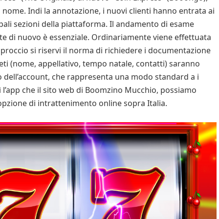
nome. Indi la annotazione, i nuovi clienti hanno entrata ai
pali sezioni della piattaforma. Il andamento di esame
nte di nuovo è essenziale. Ordinariamente viene effettuata
proccio si riservi il norma di richiedere i documentazione
eti (nome, appellativo, tempo natale, contatti) saranno
nto dell’account, che rappresenta una modo standard a i
sì l’app che il sito web di Boomzino Mucchio, possiamo
pzione di intrattenimento online sopra Italia.