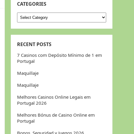
CATEGORIES
Categories
RECENT POSTS
7 Casinos com Depósito Mínimo de 1 em
Portugal
Maquillaje
Maquillaje
Melhores Casinos Online Legais em
Portugal 2026
Melhores Bónus de Casino Online em
Portugal
Bonos, Seguridad y Juegos 2026