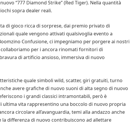
i nuovo “777 Diamond Strike” (Red Tiger). Nella quantità
ochi sopra dealer reali.
ta di gioco ricca di sorprese, dai premio privato di
zionali quale vengono attivati ​​qualsivoglia evento a
u Boomzino Confusione, ci impegniamo per porgere ai nostri
 collaboriamo per i ancora rinomati fornitori di
bravura di artificio ansioso, immersiva di nuovo
eristiche quale simboli wild, scatter, giri gratuiti, turno
anche avere grafiche di nuovo suoni di alta segno di nuovo
feriscono i grandi classici intramontabili, però è
i ultima vita rappresentino una boccolo di nuovo propria
 ancora circolare all’avanguardia, temi alla andazzo anche
 la differenza di nuovo contribuiscono ad allettare