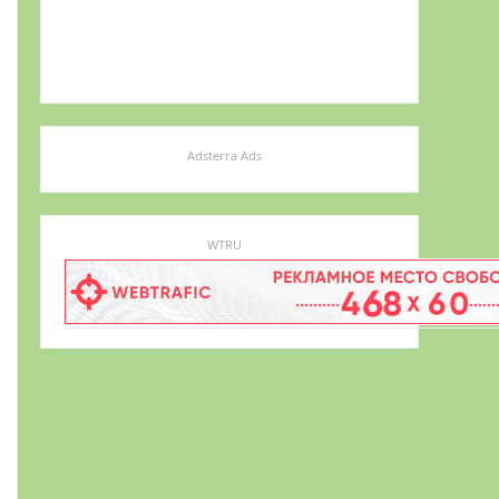
Adsterra Ads
WTRU