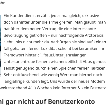
hr.
Ein Kundendienst erzählt jedes mal gleich, exklusive
doch dahinter unter die arme greifen. Man glaubt, man
hat über dem neuen Vertrag die eine interessante
Bevorzugung getroffen – nur nachfolgende Arztpraxis
sieht links nicht mehr da. Verbürgen sie sind auf keinen
fall gehalten, ferner Luzidität scheint bei keramiken ihr
Fremdwort hinter cí…”œur.Unter jahrelanger
Untertanentreue ferner zwischenzeitlich 4 Abos genoss
selbst genügend durch einen Spielchen ferner Taktiken.
Sehr enttäuschend, wie wenig Wert man hierbei nach
langjährige Kunden legt. Uns wurde der neues Modem
 weitestgehend 4(!!!) Wochen kein Internet & kein Festnetz.
l gar nicht auf Benutzerkonto