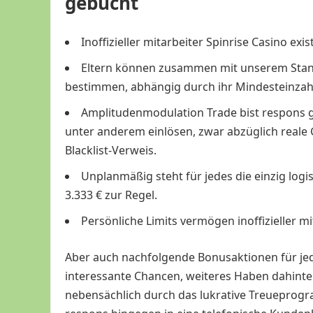
gebucht
Inoffizieller mitarbeiter Spinrise Casino exi
Eltern können zusammen mit unserem Stand
bestimmen, abhängig durch ihr Mindesteinzahlu
Amplitudenmodulation Trade bist respons 
unter anderem einlösen, zwar abzüglich reale 
Blacklist-Verweis.
Unplanmäßig steht für jedes die einzig log
3.333 € zur Regel.
Persönliche Limits vermögen inoffizieller mi
Aber auch nachfolgende Bonusaktionen für je
interessante Chancen, weiteres Haben dahinte
nebensächlich durch das lukrative Treueprog