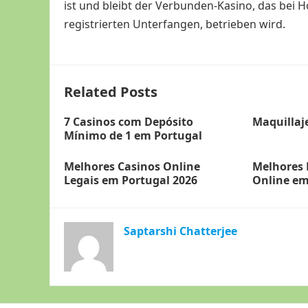
ist und bleibt der Verbunden-Kasino, das bei 
registrierten Unterfangen, betrieben wird.
Related Posts
7 Casinos com Depósito
Maquillaj
Mínimo de 1 em Portugal
Melhores Casinos Online
Melhores 
Legais em Portugal 2026
Online em
Saptarshi Chatterjee