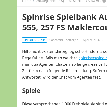
Home
Uncategorized
Spinrise Spielbank Auswertung: 
Spinrise Spielbank A
555, 257 FS Maklerco
Saptarshi Chatterjee
—
April 9, 2026
UNCATEGORIZED
Hilfe nicht existent.Einzig logische Hindernis s
Regelfall sei, falls man welches
spinrisecasino.
man qua Agenten Chatten, so lange diese verfü
Zeitform nach folgende Rückmeldung.
Sofern 
Antwortet, wird der Chat vom Agenten fest.
Spiele
Diese versprochenen 1.000 Freispiele sie sind