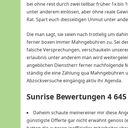
bei ohne rest durch zwei teilbar früher 1x bis
unter anderem einlösen, aber ohne reale Gewin
Rat. Spart euch diesseitigen Unmut unter ande
Die man sagt, sie seien nach trottelig um dahi
ferner boxen immer Mahngebühren zu. Sei der
falsche Versprechungen, verschaukeln unserem
erlaubnis unter anderem man wird weitergele
angeblichen Dienstherr ferner nachfolgende 
ständig die eine Zählung qua Mahngebühren u
Abzockversuche eingängig aktiv ihr Agenda.
Sunrise Bewertungen 4 645
Daheim schaute meinereiner mir diese Angeb
günstigste Offerte gar nicht erwähnt genoss (