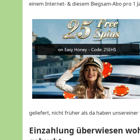
einem Internet- & diesem Biegsam-Abo pro 1 Ja
geliefert, nicht früher als da haben unsereiner
Einzahlung überwiesen woh