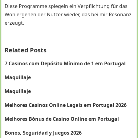
Diese Programme spiegeln ein Verpflichtung für das
Wohlergehen der Nutzer wieder, das bei mir Resonanz
erzeugt.
Related Posts
7 Casinos com Depósito Mínimo de 1 em Portugal
Maquillaje
Maquillaje
Melhores Casinos Online Legais em Portugal 2026
Melhores Bónus de Casino Online em Portugal
Bonos, Seguridad y Juegos 2026