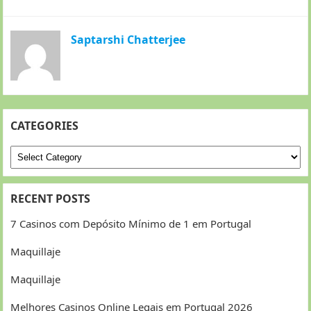
Saptarshi Chatterjee
CATEGORIES
Categories
RECENT POSTS
7 Casinos com Depósito Mínimo de 1 em Portugal
Maquillaje
Maquillaje
Melhores Casinos Online Legais em Portugal 2026