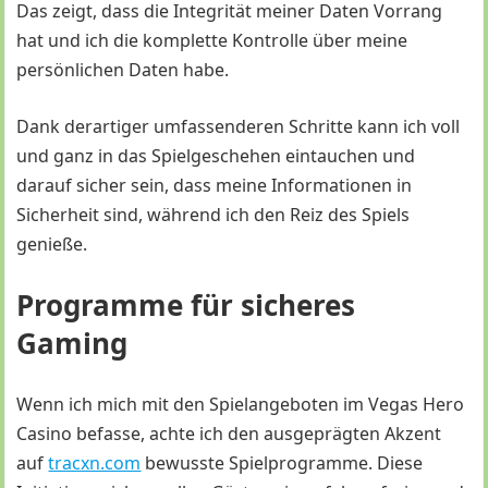
Das zeigt, dass die Integrität meiner Daten Vorrang
hat und ich die komplette Kontrolle über meine
persönlichen Daten habe.
Dank derartiger umfassenderen Schritte kann ich voll
und ganz in das Spielgeschehen eintauchen und
darauf sicher sein, dass meine Informationen in
Sicherheit sind, während ich den Reiz des Spiels
genieße.
Programme für sicheres
Gaming
Wenn ich mich mit den Spielangeboten im Vegas Hero
Casino befasse, achte ich den ausgeprägten Akzent
auf
tracxn.com
bewusste Spielprogramme. Diese