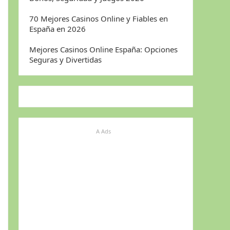
70 Mejores Casinos Online y Fiables en
España en 2026
Mejores Casinos Online España: Opciones
Seguras y Divertidas
A Ads