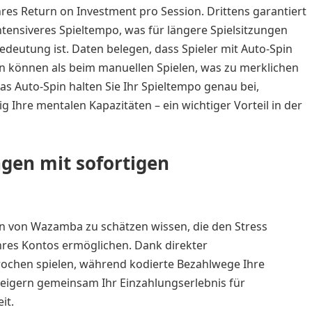
res Return on Investment pro Session. Drittens garantiert
ntensiveres Spieltempo, was für längere Spielsitzungen
eutung ist. Daten belegen, dass Spieler mit Auto-Spin
n können als beim manuellen Spielen, was zu merklichen
s Auto-Spin halten Sie Ihr Spieltempo genau bei,
g Ihre mentalen Kapazitäten – ein wichtiger Vorteil in der
gen mit sofortigen
n von Wazamba zu schätzen wissen, die den Stress
hres Kontos ermöglichen. Dank direkter
ochen spielen, während kodierte Bezahlwege Ihre
steigern gemeinsam Ihr Einzahlungserlebnis für
it.