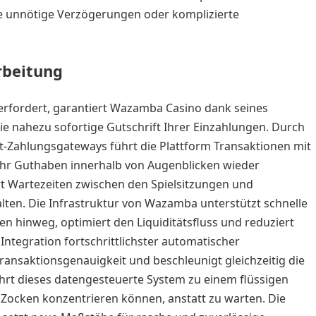
ne unnötige Verzögerungen oder komplizierte
rbeitung
erfordert, garantiert Wazamba Casino dank seines
ie nahezu sofortige Gutschrift Ihrer Einzahlungen. Durch
eit-Zahlungsgateways führt die Plattform Transaktionen mit
 Ihr Guthaben innerhalb von Augenblicken wieder
ert Wartezeiten zwischen den Spielsitzungen und
lten. Die Infrastruktur von Wazamba unterstützt schnelle
hinweg, optimiert den Liquiditätsfluss und reduziert
Integration fortschrittlichster automatischer
ransaktionsgenauigkeit und beschleunigt gleichzeitig die
hrt dieses datengesteuerte System zu einem flüssigen
s Zocken konzentrieren können, anstatt zu warten. Die