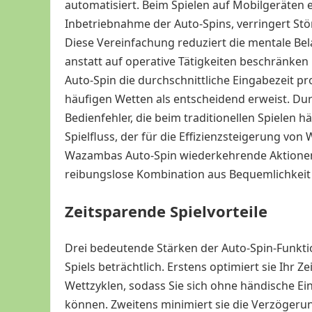
automatisiert. Beim Spielen auf Mobilgeräten e
Inbetriebnahme der Auto-Spins, verringert Stö
Diese Vereinfachung reduziert die mentale Bel
anstatt auf operative Tätigkeiten beschränke
Auto-Spin die durchschnittliche Eingabezeit pr
häufigen Wetten als entscheidend erweist. Du
Bedienfehler, die beim traditionellen Spielen
Spielfluss, der für die Effizienzsteigerung vo
Wazambas Auto-Spin wiederkehrende Aktionen, 
reibungslose Kombination aus Bequemlichkeit
Zeitsparende Spielvorteile
Drei bedeutende Stärken der Auto-Spin-Funkti
Spiels beträchtlich. Erstens optimiert sie Ihr
Wettzyklen, sodass Sie sich ohne händische Ei
können. Zweitens minimiert sie die Verzögerun