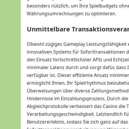
besonders nützlich, um Ihre Spielbudgets oh
Währungsumrechnungen zu optimieren.
Unmittelbare Transaktionsvera
Obwohl zügiges Gameplay Leistungsfähigkeit 
innovativen Systems für Soforttransaktionen d
den Einsatz fortschrittlichster APIs und Echtz
minimaler Latenz durch und sorgt dafür, dass
verfügbar ist. Dieser effiziente Ansatz minimi
ermöglicht Ihnen, Ihr Spielrhythmus beizubeha
Überweisungen über diverse Zahlungsmethoden 
Hindernisse im Einzahlungsprozess. Durch die 
Abgleichprotokolle verbessert das Casino die T
Verarbeitungsgeschwindigkeit. Letztendlich fü
Benutzererlebnis, sodass Sie sich ganz auf da