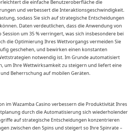
rleichtert die einfache Benutzeroberfläche die
rungen und verbessert die Interaktionsgeschwindigkeit.
astung, sodass Sie sich auf strategische Entscheidungen
n können. Daten verdeutlichen, dass die Anwendung von
o Session um 35 % verringert, was sich insbesondere bei
rch die Optimierung Ihres Wettvorgangs vermeiden Sie
 häufig geschehen, und bewirken einen konstanten
n Wettstrategien notwendig ist. Im Grunde automatisiert
um Ihre Wettwirksamkeit zu steigern und liefert eine
 und Beherrschung auf mobilen Geräten.
on im Wazamba Casino verbessern die Produktivität Ihres
 Zeitplanung durch die Automatisierung sich wiederholender
ngriffe auf strategische Entscheidungen konzentrieren
gen zwischen den Spins und steigert so Ihre Spinrate –