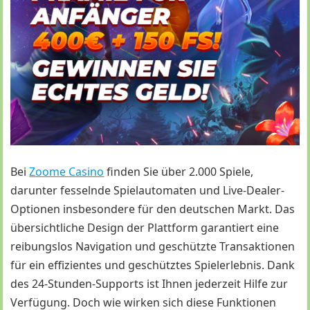
Bei
Zoome Casino
finden Sie über 2.000 Spiele,
darunter fesselnde Spielautomaten und Live-Dealer-
Optionen insbesondere für den deutschen Markt. Das
übersichtliche Design der Plattform garantiert eine
reibungslos Navigation und geschützte Transaktionen
für ein effizientes und geschütztes Spielerlebnis. Dank
des 24-Stunden-Supports ist Ihnen jederzeit Hilfe zur
Verfügung. Doch wie wirken sich diese Funktionen