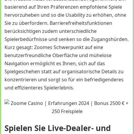
basierend auf Ihren Präferenzen empfohlene Spiele
hervorzuheben und so die Usability zu erhöhen, ohne
Sie zu überfordern. Barrierefreiheitsfunktionen
berücksichtigen zudem unterschiedliche
Spielerbedürfnisse und senken so die Zugangshürden.
Kurz gesagt: Zoomes Schwerpunkt auf eine
benutzerfreundliche Oberfläche und mühelose
Navigation ermöglicht es Ihnen, sich auf das
Spielgeschehen statt auf organisatorische Details zu
konzentrieren und sorgt so für ein befriedigenderes
und effizienteres Spielerlebnis.
Spielen Sie Live-Dealer- und