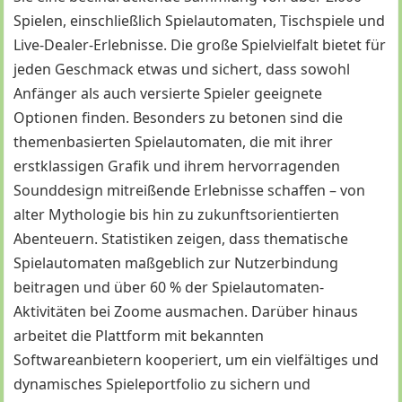
Spielen, einschließlich Spielautomaten, Tischspiele und
Live-Dealer-Erlebnisse. Die große Spielvielfalt bietet für
jeden Geschmack etwas und sichert, dass sowohl
Anfänger als auch versierte Spieler geeignete
Optionen finden. Besonders zu betonen sind die
themenbasierten Spielautomaten, die mit ihrer
erstklassigen Grafik und ihrem hervorragenden
Sounddesign mitreißende Erlebnisse schaffen – von
alter Mythologie bis hin zu zukunftsorientierten
Abenteuern. Statistiken zeigen, dass thematische
Spielautomaten maßgeblich zur Nutzerbindung
beitragen und über 60 % der Spielautomaten-
Aktivitäten bei Zoome ausmachen. Darüber hinaus
arbeitet die Plattform mit bekannten
Softwareanbietern kooperiert, um ein vielfältiges und
dynamisches Spieleportfolio zu sichern und