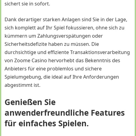
sichert sie in sofort.
Dank derartiger starken Anlagen sind Sie in der Lage,
sich komplett auf Ihr Spiel fokussieren, ohne sich zu
kümmern um Zahlungsverspätungen oder
Sicherheitsdefizite haben zu müssen. Die
durchsichtige und effiziente Transaktionsverarbeitung
von Zoome Casino hervorhebt das Bekenntnis des
Anbieters für eine problemlos und sichere
Spielumgebung, die ideal auf Ihre Anforderungen
abgestimmt ist.
Genießen Sie
anwenderfreundliche Features
für einfaches Spielen.