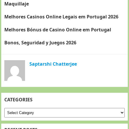
Maquillaje
Melhores Casinos Online Legais em Portugal 2026
Melhores Bónus de Casino Online em Portugal
Bonos, Seguridad y Juegos 2026
Saptarshi Chatterjee
CATEGORIES
Categories