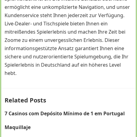
ermöglicht eine unkomplizierte Navigation, und unser
Kundenservice steht Ihnen jederzeit zur Verfügung.
Live-Dealer- und Tischspiele bieten Ihnen ein
mitreißendes Spielerlebnis und machen Ihre Zeit bei
Zoome zu einem unvergesslichen Erlebnis. Dieser
informationsgestützte Ansatz garantiert Ihnen eine
sichere und nutzerorientierte Spielumgebung, die Ihr
Spielerlebnis in Deutschland auf ein höheres Level
hebt.
Related Posts
7 Casinos com Depósito Mínimo de 1 em Portugal
Maquillaje