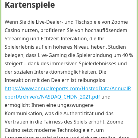
Kartenspiele
Wenn Sie die Live-Dealer- und Tischspiele von Zoome
Casino nutzen, profitieren Sie von hochauflösendem
Streaming und Echtzeit-Interaktion, die Ihr
Spielerlebnis auf ein höheres Niveau heben. Studien
belegen, dass Live-Gaming die Spielerbindung um 40 %
steigert – dank des immersiven Spielerlebnisses und
der sozialen Interaktionsmöglichkeiten. Die
Interaktion mit den Dealern ist reibungslos
https://www.annualreports.com/HostedData/AnnualR
eportArchive/c/NASDAQ_CHDN_2021.pdf
und
ermöglicht Ihnen eine ungezwungene
Kommunikation, was die Authentizität und das
Vertrauen in die Fairness des Spiels erhöht. Zoome
Casino setzt moderne Technologie ein, um