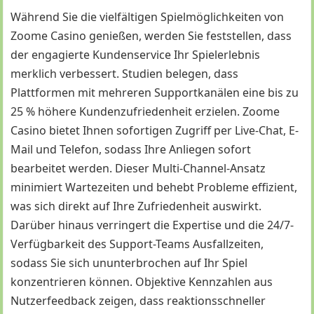
Während Sie die vielfältigen Spielmöglichkeiten von
Zoome Casino genießen, werden Sie feststellen, dass
der engagierte Kundenservice Ihr Spielerlebnis
merklich verbessert. Studien belegen, dass
Plattformen mit mehreren Supportkanälen eine bis zu
25 % höhere Kundenzufriedenheit erzielen. Zoome
Casino bietet Ihnen sofortigen Zugriff per Live-Chat, E-
Mail und Telefon, sodass Ihre Anliegen sofort
bearbeitet werden. Dieser Multi-Channel-Ansatz
minimiert Wartezeiten und behebt Probleme effizient,
was sich direkt auf Ihre Zufriedenheit auswirkt.
Darüber hinaus verringert die Expertise und die 24/7-
Verfügbarkeit des Support-Teams Ausfallzeiten,
sodass Sie sich ununterbrochen auf Ihr Spiel
konzentrieren können. Objektive Kennzahlen aus
Nutzerfeedback zeigen, dass reaktionsschneller