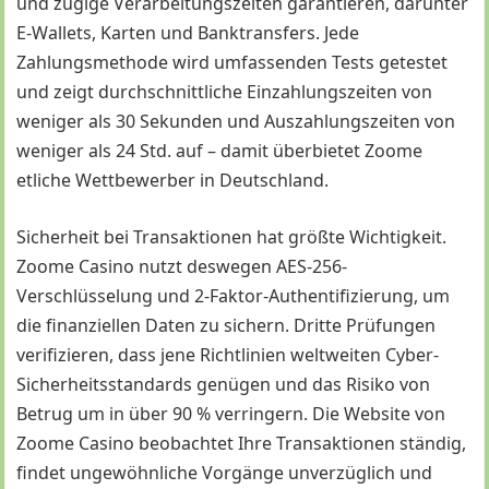
und zügige Verarbeitungszeiten garantieren, darunter
E-Wallets, Karten und Banktransfers. Jede
Zahlungsmethode wird umfassenden Tests getestet
und zeigt durchschnittliche Einzahlungszeiten von
weniger als 30 Sekunden und Auszahlungszeiten von
weniger als 24 Std. auf – damit überbietet Zoome
etliche Wettbewerber in Deutschland.
Sicherheit bei Transaktionen hat größte Wichtigkeit.
Zoome Casino nutzt deswegen AES-256-
Verschlüsselung und 2-Faktor-Authentifizierung, um
die finanziellen Daten zu sichern. Dritte Prüfungen
verifizieren, dass jene Richtlinien weltweiten Cyber-
Sicherheitsstandards genügen und das Risiko von
Betrug um in über 90 % verringern. Die Website von
Zoome Casino beobachtet Ihre Transaktionen ständig,
findet ungewöhnliche Vorgänge unverzüglich und