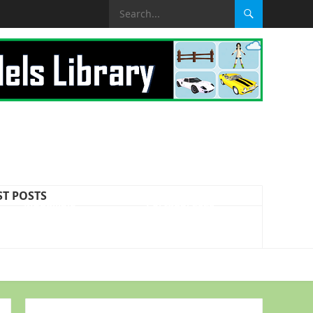
Melhores Casinos
Online Legais em
ST POSTS
Maquillaje
Portugal 2026