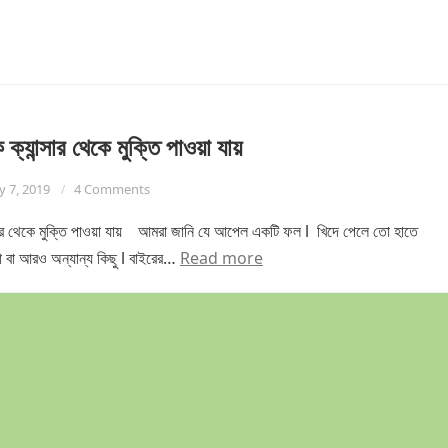
ক্যান্সার থেকে মুক্তি পাওয়া যায়
ly 7, 2019
4 Comments
সার থেকে মুক্তি পাওয়া যায় আমরা জানি যে আপেল একটি ফল l খিদে পেলে তো হাতে
িজ্জা বা আরও অন্যান্য কিছু l বাইরের…
Read more