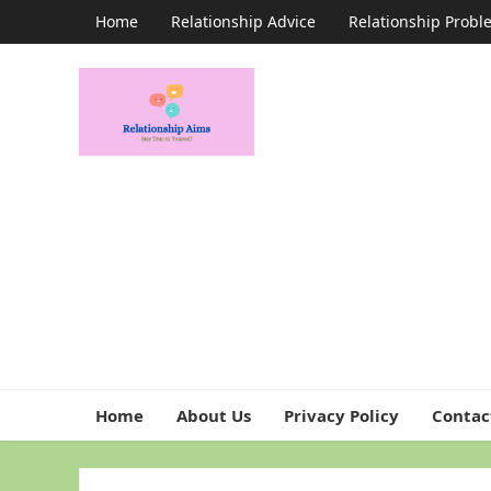
Home
Relationship Advice
Relationship Probl
Home
About Us
Privacy Policy
Contac