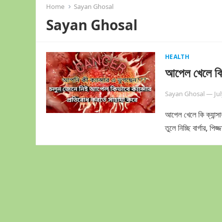
Home
Sayan Ghosal
Sayan Ghosal
HEALTH
আপেল খেলে কি 
Sayan Ghosal
—
Ju
আপেল খেলে কি ক্যান্
তুলে নিচ্ছি বার্গার, প